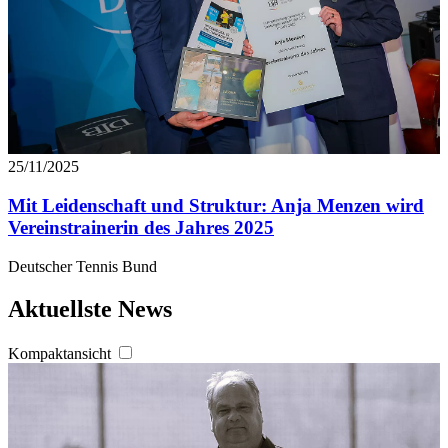
25/11/2025
Mit Leidenschaft und Struktur: Anja Menzen wird
Vereinstrainerin des Jahres 2025
Deutscher Tennis Bund
Aktuellste News
Kompaktansicht