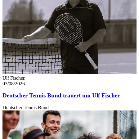
Ulf Fischer.
03/08/2026
Deutscher Tennis Bund trauert um Ulf Fischer
Deutscher Tennis Bund