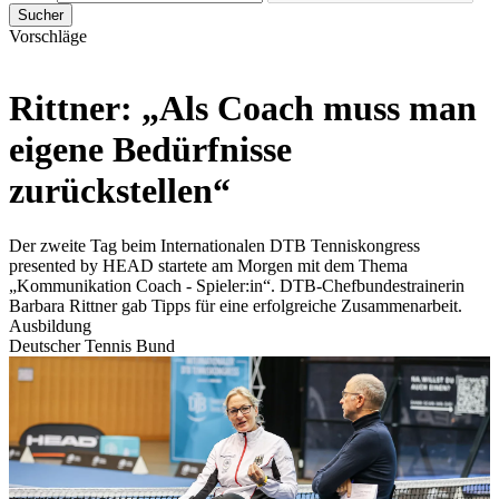
Sucher
Vorschläge
Rittner: „Als Coach muss man
eigene Bedürfnisse
zurückstellen“
Der zweite Tag beim Internationalen DTB Tenniskongress
presented by HEAD startete am Morgen mit dem Thema
„Kommunikation Coach - Spieler:in“. DTB-Chefbundestrainerin
Barbara Rittner gab Tipps für eine erfolgreiche Zusammenarbeit.
Ausbildung
Deutscher Tennis Bund