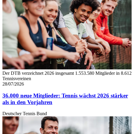
Der DTB verzeichnet 2026 insgesamt 1.553.580 Mitglieder in 8.612
Tennisvereinen
28/07/2026
36.000 neue Mitglieder: Tennis wächst 2026 stärker
als in den Vorjahren
Deutscher Tennis Bund