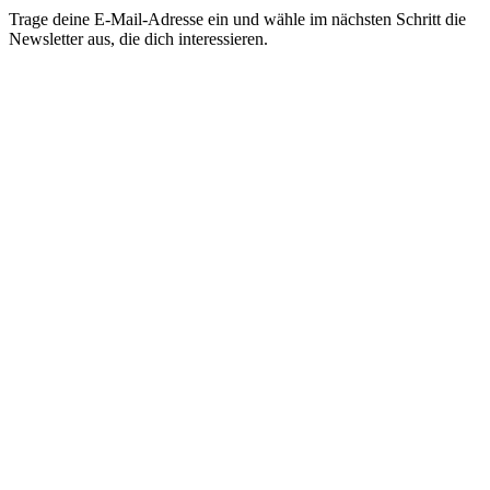
Trage deine E-Mail-Adresse ein und wähle im nächsten Schritt die
Newsletter aus, die dich interessieren.