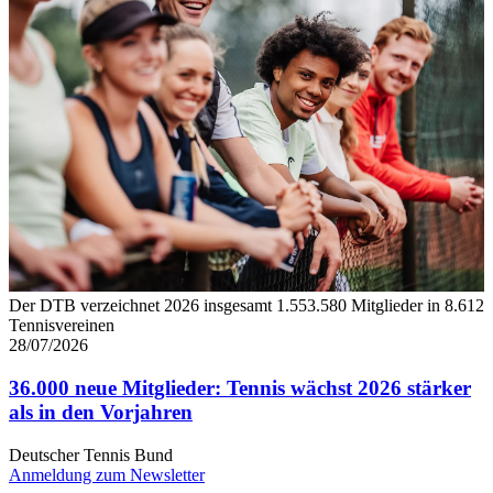
Der DTB verzeichnet 2026 insgesamt 1.553.580 Mitglieder in 8.612
Tennisvereinen
28/07/2026
36.000 neue Mitglieder: Tennis wächst 2026 stärker
als in den Vorjahren
Deutscher Tennis Bund
Anmeldung zum Newsletter