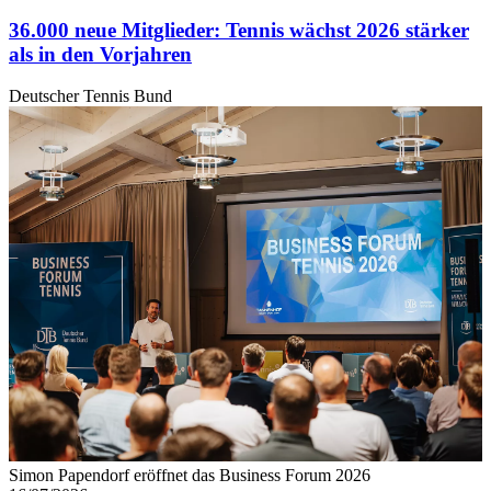
36.000 neue Mitglieder: Tennis wächst 2026 stärker
als in den Vorjahren
Deutscher Tennis Bund
Simon Papendorf eröffnet das Business Forum 2026