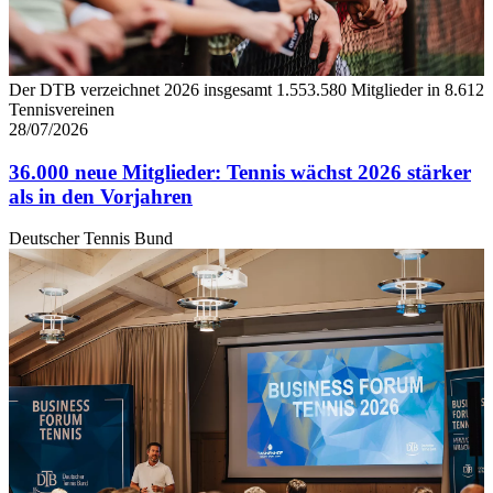
Der DTB verzeichnet 2026 insgesamt 1.553.580 Mitglieder in 8.612
Tennisvereinen
28/07/2026
36.000 neue Mitglieder: Tennis wächst 2026 stärker
als in den Vorjahren
Deutscher Tennis Bund