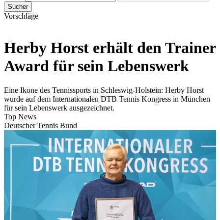
Sucher
Vorschläge
Herby Horst erhält den Trainer
Award für sein Lebenswerk
Eine Ikone des Tennissports in Schleswig-Holstein: Herby Horst
wurde auf dem Internationalen DTB Tennis Kongress in München
für sein Lebenswerk ausgezeichnet.
Top News
Deutscher Tennis Bund