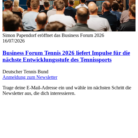
Simon Papendorf eröffnet das Business Forum 2026
16/07/2026
Business Forum Tennis 2026 liefert Impulse für die
nächste Entwicklungsstufe des Tennissports
Deutscher Tennis Bund
Anmeldung zum Newsletter
Trage deine E-Mail-Adresse ein und wähle im nächsten Schritt die
Newsletter aus, die dich interessieren.