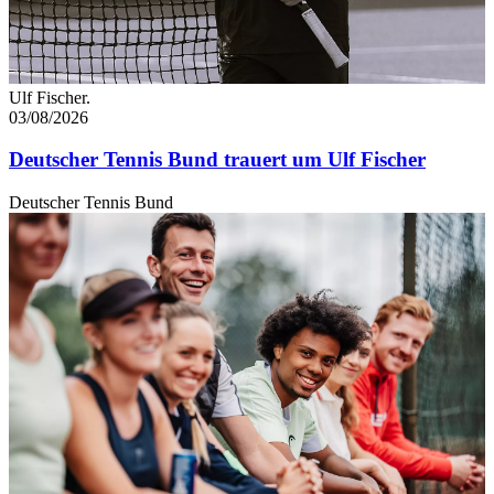
Ulf Fischer.
03/08/2026
Deutscher Tennis Bund trauert um Ulf Fischer
Deutscher Tennis Bund