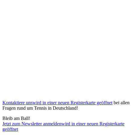
Kontaktiere uns
wird in einer neuen Registerkarte geöffnet
bei allen
Fragen rund um Tennis in Deutschland!
Bleib am Ball!
Jetzt zum Newsletter anmelden
wird in einer neuen Registerkarte
geöffnet