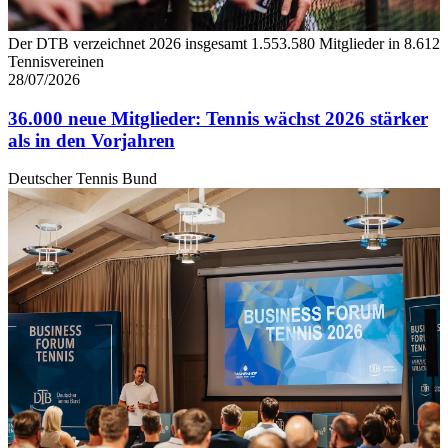
Der DTB verzeichnet 2026 insgesamt 1.553.580 Mitglieder in 8.612
Tennisvereinen
28/07/2026
36.000 neue Mitglieder: Tennis wächst 2026 stärker
als in den Vorjahren
Deutscher Tennis Bund