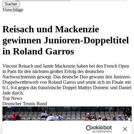
Sucher
Vorschläge
Reisach und Mackenzie
gewinnen Junioren-Doppeltitel
in Roland Garros
Vincent Reisach und Jamie Mackenzie haben bei den French Open
in Paris für den nächsten großen Erfolg des deutschen
Nachwuchstennis gesorgt. Das deutsche Duo gewann den Junioren-
Doppelwettbewerb von Roland Garros und setzte sich im Finale mit
6:1, 6:4 gegen das französische Doppel Mathys Domenc und Daniel
Jade durch.
Top News
Deutscher Tennis Bund