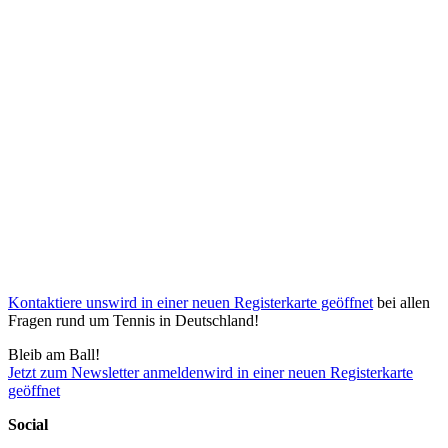
Kontaktiere uns
wird in einer neuen Registerkarte geöffnet
bei allen
Fragen rund um Tennis in Deutschland!
Bleib am Ball!
Jetzt zum Newsletter anmelden
wird in einer neuen Registerkarte
geöffnet
Social