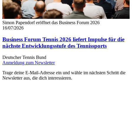
Simon Papendorf eröffnet das Business Forum 2026
16/07/2026
Business Forum Tennis 2026 liefert Impulse für die
nächste Entwicklungsstufe des Tennissports
Deutscher Tennis Bund
Anmeldung zum Newsletter
Trage deine E-Mail-Adresse ein und wähle im nächsten Schritt die
Newsletter aus, die dich interessieren.