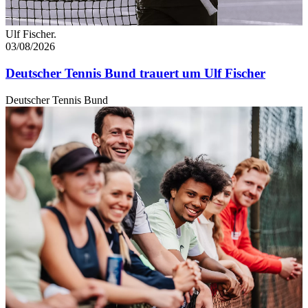
Ulf Fischer.
03/08/2026
Deutscher Tennis Bund trauert um Ulf Fischer
Deutscher Tennis Bund