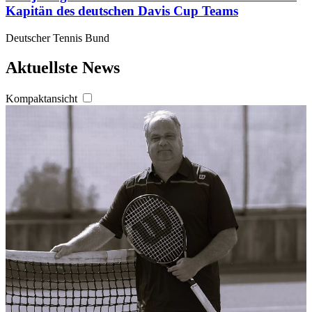
Kapitän des deutschen Davis Cup Teams
Deutscher Tennis Bund
Aktuellste News
Kompaktansicht