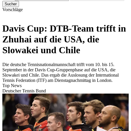
Sucher
Vorschläge
Davis Cup: DTB-Team trifft in
Zhuhai auf die USA, die
Slowakei und Chile
Die deutsche Tennisnationalmannschaft trifft vom 10. bis 15.
September in der Davis Cup-Gruppenphase auf die USA, die
Slowakei und Chile. Das ergab die Auslosung der International
Tennis Federation (ITF) am Dienstagnachmittag in London.
Top News
Deutscher Tennis Bund