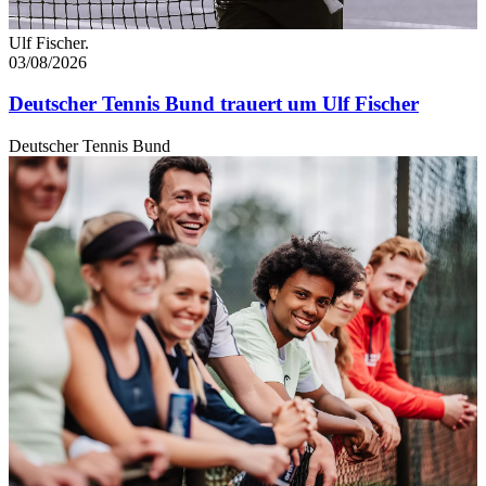
Ulf Fischer.
03/08/2026
Deutscher Tennis Bund trauert um Ulf Fischer
Deutscher Tennis Bund