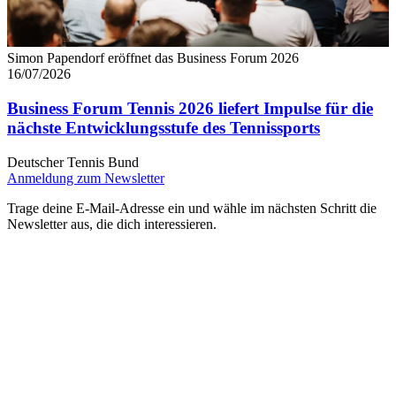
Simon Papendorf eröffnet das Business Forum 2026
16/07/2026
Business Forum Tennis 2026 liefert Impulse für die
nächste Entwicklungsstufe des Tennissports
Deutscher Tennis Bund
Anmeldung zum Newsletter
Trage deine E-Mail-Adresse ein und wähle im nächsten Schritt die
Newsletter aus, die dich interessieren.