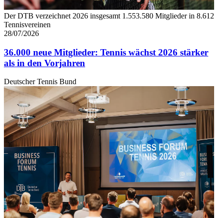
Der DTB verzeichnet 2026 insgesamt 1.553.580 Mitglieder in 8.612
Tennisvereinen
28/07/2026
36.000 neue Mitglieder: Tennis wächst 2026 stärker
als in den Vorjahren
Deutscher Tennis Bund