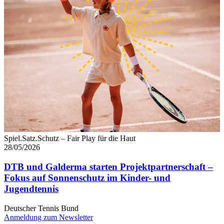
Spiel.Satz.Schutz – Fair Play für die Haut
28/05/2026
DTB und Galderma starten Projektpartnerschaft –
Fokus auf Sonnenschutz im Kinder- und
Jugendtennis
Deutscher Tennis Bund
Anmeldung zum Newsletter