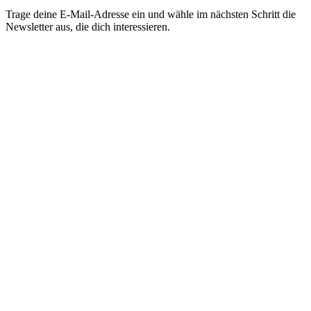
Trage deine E-Mail-Adresse ein und wähle im nächsten Schritt die
Newsletter aus, die dich interessieren.