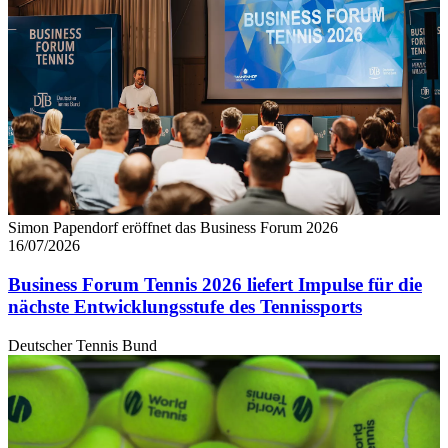
Simon Papendorf eröffnet das Business Forum 2026
16/07/2026
Business Forum Tennis 2026 liefert Impulse für die
nächste Entwicklungsstufe des Tennissports
Deutscher Tennis Bund