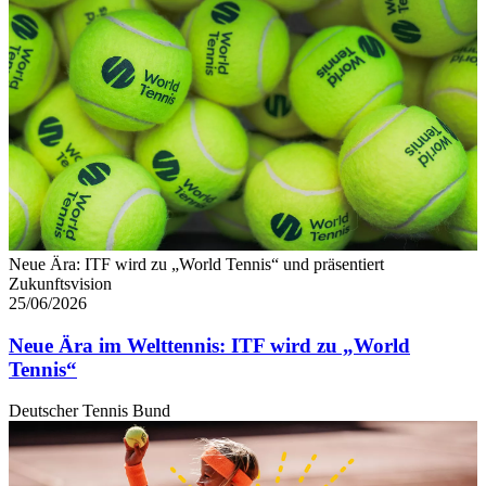
Neue Ära: ITF wird zu „World Tennis“ und präsentiert
Zukunftsvision
25/06/2026
Neue Ära im Welttennis: ITF wird zu „World
Tennis“
Deutscher Tennis Bund