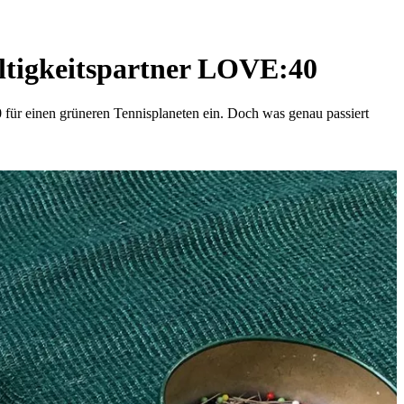
altigkeitspartner LOVE:40
r einen grüneren Tennisplaneten ein. Doch was genau passiert