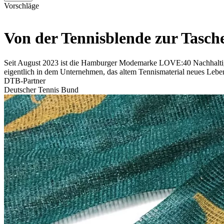
Vorschläge
Von der Tennisblende zur Tasch
Seit August 2023 ist die Hamburger Modemarke LOVE:40 Nachhaltigk
eigentlich in dem Unternehmen, das altem Tennismaterial neues Leben 
DTB-Partner
Deutscher Tennis Bund