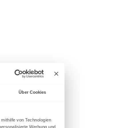
Über Cookies
 mithilfe von Technologien
personalisierte Werbung und