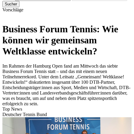
Sucher
Vorschläge
Business Forum Tennis: Wie
können wir gemeinsam
Weltklasse entwickeln?
Im Rahmen der Hamburg Open fand am Mittwoch das siebte
Business Forum Tennis statt – und das mit einem neuen
Teilnehmerrekord. Unter dem Leitsatz „Gemeinsam! Weltklasse!
Entwickeln!“ diskutierten insgesamt über 100 DTB-Partner,
Entscheidungsträger:innen aus Sport, Medien und Wirtschaft, DTB-
Vertreter:innen und Landesverbandsgeschäftsführer:innen darüber,
was es braucht, um auf und neben dem Platz spitzensportlich
erfolgreich zu sein.
Top News
Deutscher Tennis Bund