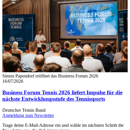
Simon Papendorf eröffnet das Business Forum 2026
16/07/2026
Business Forum Tennis 2026 liefert Impulse für die
nächste Entwicklungsstufe des Tennissports
Deutscher Tennis Bund
Anmeldung zum Newsletter
Trage deine E-Mail-Adresse ein und wähle im nächsten Schritt die