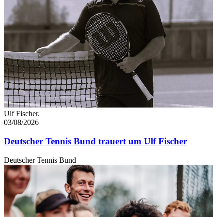
Ulf Fischer.
03/08/2026
Deutscher Tennis Bund trauert um Ulf Fischer
Deutscher Tennis Bund