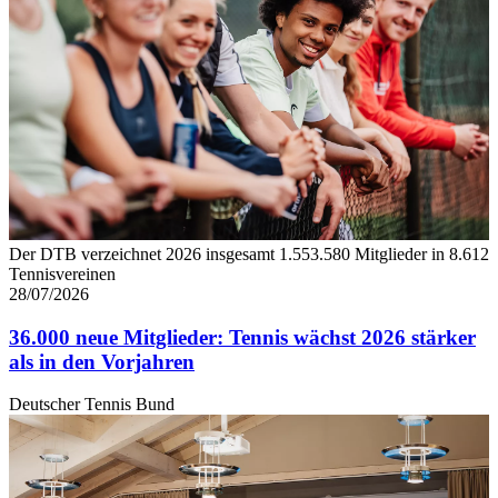
Der DTB verzeichnet 2026 insgesamt 1.553.580 Mitglieder in 8.612
Tennisvereinen
28/07/2026
36.000 neue Mitglieder: Tennis wächst 2026 stärker
als in den Vorjahren
Deutscher Tennis Bund