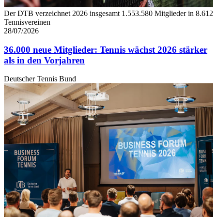
Der DTB verzeichnet 2026 insgesamt 1.553.580 Mitglieder in 8.612
Tennisvereinen
28/07/2026
36.000 neue Mitglieder: Tennis wächst 2026 stärker
als in den Vorjahren
Deutscher Tennis Bund