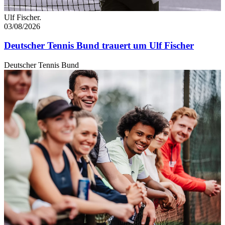
Ulf Fischer.
03/08/2026
Deutscher Tennis Bund trauert um Ulf Fischer
Deutscher Tennis Bund