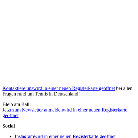
Kontaktiere uns
wird in einer neuen Registerkarte geöffnet
bei allen
Fragen rund um Tennis in Deutschland!
Bleib am Ball!
Jetzt zum Newsletter anmelden
wird in einer neuen Registerkarte
geöffnet
Social
Instagram
wird in einer neuen Registerkarte geöffnet