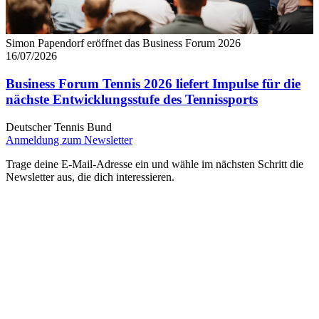
Simon Papendorf eröffnet das Business Forum 2026
16/07/2026
Business Forum Tennis 2026 liefert Impulse für die
nächste Entwicklungsstufe des Tennissports
Deutscher Tennis Bund
Anmeldung zum Newsletter
Trage deine E-Mail-Adresse ein und wähle im nächsten Schritt die
Newsletter aus, die dich interessieren.