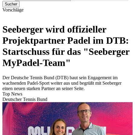
Sucher
Vorschläge
Seeberger wird offizieller
Projektpartner Padel im DTB:
Startschuss für das "Seeberger
MyPadel-Team"
Der Deutsche Tennis Bund (DTB) baut sein Engagement im
wachsenden Padel-Sport weiter aus und begrüßt mit Seeberger
einen neuen starken Partner an seiner Seite.
Top News
Deutscher Tennis Bund