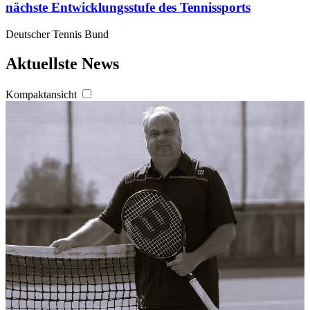
nächste Entwicklungsstufe des Tennissports
Deutscher Tennis Bund
Aktuellste News
Kompaktansicht