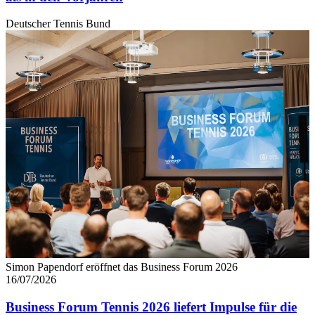
Deutscher Tennis Bund
Simon Papendorf eröffnet das Business Forum 2026
16/07/2026
Business Forum Tennis 2026 liefert Impulse für die