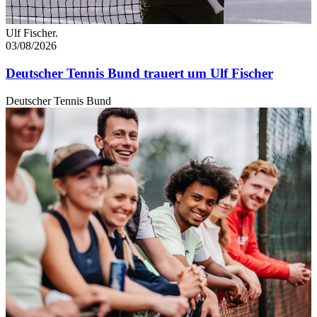
Ulf Fischer.
03/08/2026
Deutscher Tennis Bund trauert um Ulf Fischer
Deutscher Tennis Bund