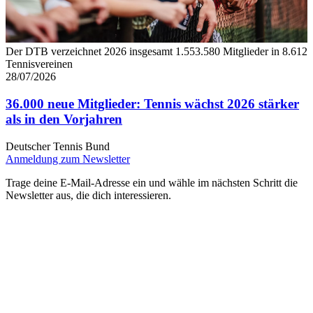
Der DTB verzeichnet 2026 insgesamt 1.553.580 Mitglieder in 8.612
Tennisvereinen
28/07/2026
36.000 neue Mitglieder: Tennis wächst 2026 stärker
als in den Vorjahren
Deutscher Tennis Bund
Anmeldung zum Newsletter
Trage deine E-Mail-Adresse ein und wähle im nächsten Schritt die
Newsletter aus, die dich interessieren.