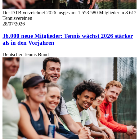
Der DTB verzeichnet 2026 insgesamt 1.553.580 Mitglieder in 8.612
Tennisvereinen
28/07/2026
36.000 neue Mitglieder: Tennis wächst 2026 stärker
als in den Vorjahren
Deutscher Tennis Bund