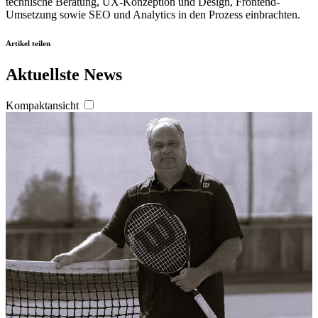
technische Beratung, UX-Konzeption und Design, Frontend-
Umsetzung sowie SEO und Analytics in den Prozess einbrachten.
Artikel teilen
Aktuellste News
Kompaktansicht