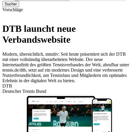
Sucher
Vorschläge
DTB launcht neue
Verbandswebsite
Modern, übersichtlich, intuitiv: Seit heute präsentiert sich der DTB
mit einer vollständig überarbeiteten Website. Der neue
Internetauftritt des größten Tennisverbandes der Welt, abrufbar unter
tennis.de/dtb, setzt auf ein modernes Design und eine verbesserte
Nutzerfreundlichkeit, um Tennisfans und Mitgliedern ein optimales
Erlebnis in der digitalen Welt zu bieten.
DTB
Deutscher Tennis Bund