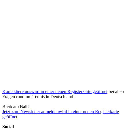
Kontaktiere uns
wird in einer neuen Registerkarte geöffnet
bei allen
Fragen rund um Tennis in Deutschland!
Bleib am Ball!
Jetzt zum Newsletter anmelden
wird in einer neuen Registerkarte
geöffnet
Social