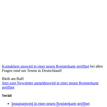
Kontaktiere uns
wird in einer neuen Registerkarte geöffnet
bei allen
Fragen rund um Tennis in Deutschland!
Bleib am Ball!
Jetzt zum Newsletter anmelden
wird in einer neuen Registerkarte
geöffnet
Social
Instagram
wird in einer neuen Registerkarte geöffnet