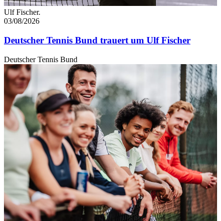
Ulf Fischer.
03/08/2026
Deutscher Tennis Bund trauert um Ulf Fischer
Deutscher Tennis Bund