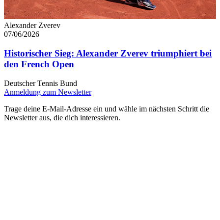
Alexander Zverev
07/06/2026
Historischer Sieg: Alexander Zverev triumphiert bei
den French Open
Deutscher Tennis Bund
Anmeldung zum Newsletter
Trage deine E-Mail-Adresse ein und wähle im nächsten Schritt die
Newsletter aus, die dich interessieren.