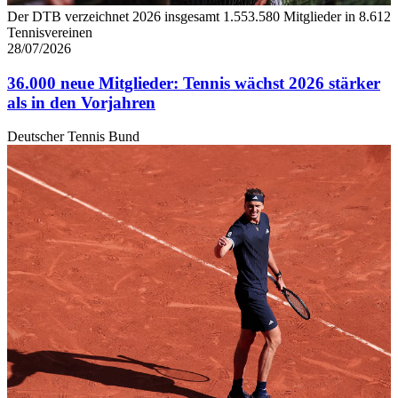
Der DTB verzeichnet 2026 insgesamt 1.553.580 Mitglieder in 8.612
Tennisvereinen
28/07/2026
36.000 neue Mitglieder: Tennis wächst 2026 stärker
als in den Vorjahren
Deutscher Tennis Bund