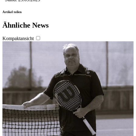
Artikel teilen
Ähnliche News
Kompaktansicht