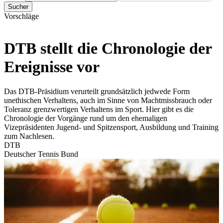
Sucher
Vorschläge
DTB stellt die Chronologie der
Ereignisse vor
Das DTB-Präsidium verurteilt grundsätzlich jedwede Form
unethischen Verhaltens, auch im Sinne von Machtmissbrauch oder
Toleranz grenzwertigen Verhaltens im Sport. Hier gibt es die
Chronologie der Vorgänge rund um den ehemaligen
Vizepräsidenten Jugend- und Spitzensport, Ausbildung und Training
zum Nachlesen.
DTB
Deutscher Tennis Bund