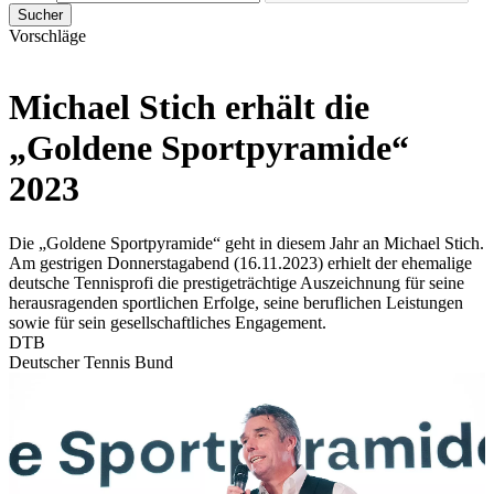
Sucher
Vorschläge
Michael Stich erhält die
„Goldene Sportpyramide“
2023
Die „Goldene Sportpyramide“ geht in diesem Jahr an Michael Stich.
Am gestrigen Donnerstagabend (16.11.2023) erhielt der ehemalige
deutsche Tennisprofi die prestigeträchtige Auszeichnung für seine
herausragenden sportlichen Erfolge, seine beruflichen Leistungen
sowie für sein gesellschaftliches Engagement.
DTB
Deutscher Tennis Bund