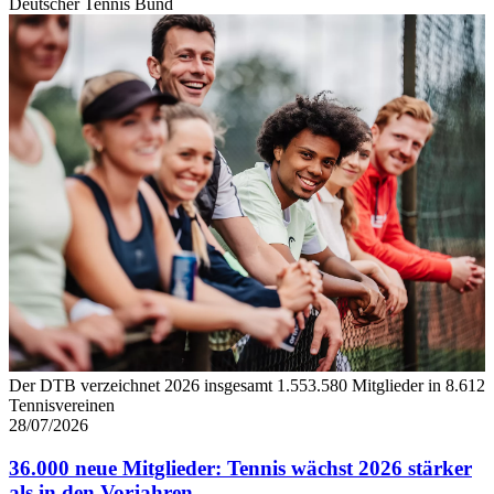
Deutscher Tennis Bund
Der DTB verzeichnet 2026 insgesamt 1.553.580 Mitglieder in 8.612
Tennisvereinen
28/07/2026
36.000 neue Mitglieder: Tennis wächst 2026 stärker
als in den Vorjahren