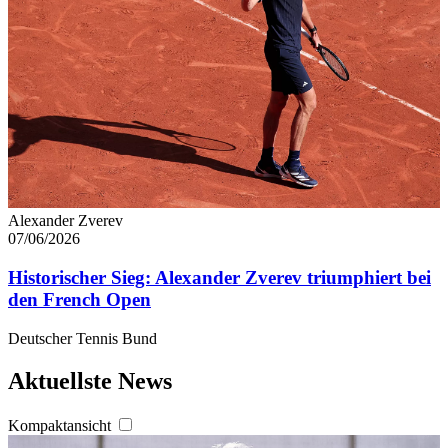
Alexander Zverev
07/06/2026
Historischer Sieg: Alexander Zverev triumphiert bei
den French Open
Deutscher Tennis Bund
Aktuellste News
Kompaktansicht