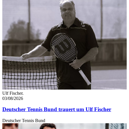
Ulf Fischer.
03/08/2026
Deutscher Tennis Bund trauert um Ulf Fischer
Deutscher Tennis Bund