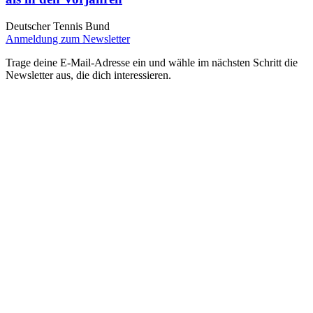
Deutscher Tennis Bund
Anmeldung zum Newsletter
Trage deine E-Mail-Adresse ein und wähle im nächsten Schritt die
Newsletter aus, die dich interessieren.