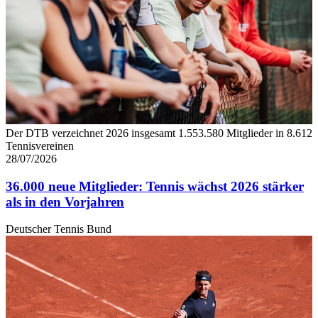
Der DTB verzeichnet 2026 insgesamt 1.553.580 Mitglieder in 8.612
Tennisvereinen
28/07/2026
36.000 neue Mitglieder: Tennis wächst 2026 stärker
als in den Vorjahren
Deutscher Tennis Bund