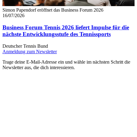
Simon Papendorf eröffnet das Business Forum 2026
16/07/2026
Business Forum Tennis 2026 liefert Impulse für die
nächste Entwicklungsstufe des Tennissports
Deutscher Tennis Bund
Anmeldung zum Newsletter
Trage deine E-Mail-Adresse ein und wähle im nächsten Schritt die
Newsletter aus, die dich interessieren.