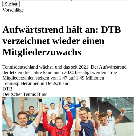
Sucher
Vorschläge
Aufwärtstrend hält an: DTB
verzeichnet wieder einen
Mitgliederzuwachs
Tennisdeutschland wächst, und das seit 2021. Der Aufwärtstrend
der letzten drei Jahre kann auch 2024 bestätigt werden – die
Mitgliederzahlen steigen von 1,47 auf 1,49 Millionen
Tennisspieler:innen in Deutschland.
DTB
Deutscher Tennis Bund