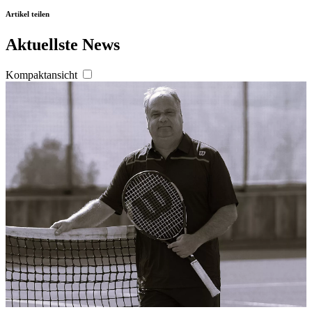
Artikel teilen
Aktuellste News
Kompaktansicht