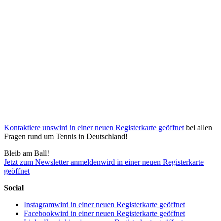
Kontaktiere uns
wird in einer neuen Registerkarte geöffnet
bei allen
Fragen rund um Tennis in Deutschland!
Bleib am Ball!
Jetzt zum Newsletter anmelden
wird in einer neuen Registerkarte
geöffnet
Social
Instagram
wird in einer neuen Registerkarte geöffnet
Facebook
wird in einer neuen Registerkarte geöffnet