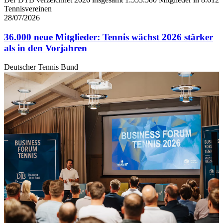
Tennisvereinen
28/07/2026
36.000 neue Mitglieder: Tennis wächst 2026 stärker
als in den Vorjahren
Deutscher Tennis Bund