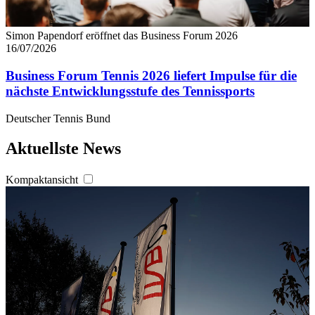
Simon Papendorf eröffnet das Business Forum 2026
16/07/2026
Business Forum Tennis 2026 liefert Impulse für die
nächste Entwicklungsstufe des Tennissports
Deutscher Tennis Bund
Aktuellste News
Kompaktansicht