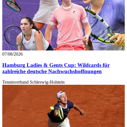
07/08/2026
Hamburg Ladies & Gents Cup: Wildcards für
zahlreiche deutsche Nachwuchshoffnungen
Tennisverband Schleswig-Holstein