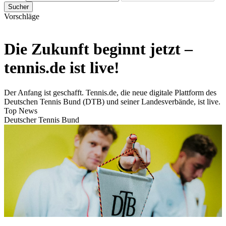
Sucher
Vorschläge
Die Zukunft beginnt jetzt –
tennis.de ist live!
Der Anfang ist geschafft. Tennis.de, die neue digitale Plattform des
Deutschen Tennis Bund (DTB) und seiner Landesverbände, ist live.
Top News
Deutscher Tennis Bund