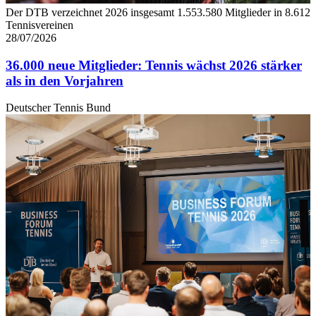
Der DTB verzeichnet 2026 insgesamt 1.553.580 Mitglieder in 8.612
Tennisvereinen
28/07/2026
36.000 neue Mitglieder: Tennis wächst 2026 stärker
als in den Vorjahren
Deutscher Tennis Bund