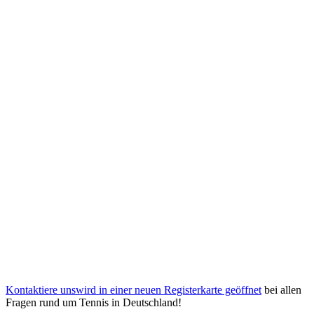
Kontaktiere uns
wird in einer neuen Registerkarte geöffnet
bei allen
Fragen rund um Tennis in Deutschland!