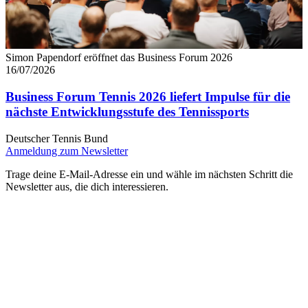
Simon Papendorf eröffnet das Business Forum 2026
16/07/2026
Business Forum Tennis 2026 liefert Impulse für die
nächste Entwicklungsstufe des Tennissports
Deutscher Tennis Bund
Anmeldung zum Newsletter
Trage deine E-Mail-Adresse ein und wähle im nächsten Schritt die
Newsletter aus, die dich interessieren.