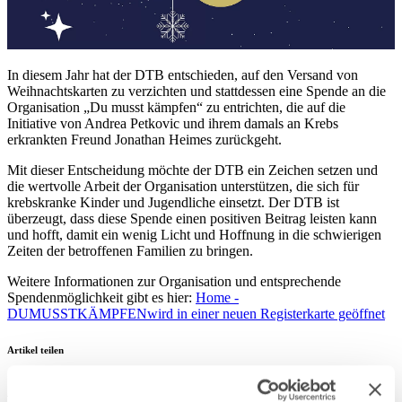
In diesem Jahr hat der DTB entschieden, auf den Versand von
Weihnachtskarten zu verzichten und stattdessen eine Spende an die
Organisation „Du musst kämpfen“ zu entrichten, die auf die
Initiative von Andrea Petkovic und ihrem damals an Krebs
erkrankten Freund Jonathan Heimes zurückgeht.
Mit dieser Entscheidung möchte der DTB ein Zeichen setzen und
die wertvolle Arbeit der Organisation unterstützen, die sich für
krebskranke Kinder und Jugendliche einsetzt. Der DTB ist
überzeugt, dass diese Spende einen positiven Beitrag leisten kann
und hofft, damit ein wenig Licht und Hoffnung in die schwierigen
Zeiten der betroffenen Familien zu bringen.
Weitere Informationen zur Organisation und entsprechende
Spendenmöglichkeit gibt es hier:
Home -
DUMUSSTKÄMPFEN
wird in einer neuen Registerkarte geöffnet
Artikel teilen
Ähnliche News