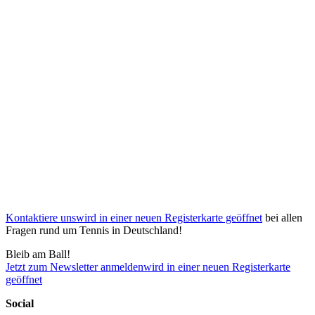
Kontaktiere uns
wird in einer neuen Registerkarte geöffnet
bei allen
Fragen rund um Tennis in Deutschland!
Bleib am Ball!
Jetzt zum Newsletter anmelden
wird in einer neuen Registerkarte
geöffnet
Social