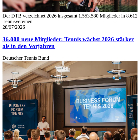
Der DTB verzeichnet 2026 insgesamt 1.553.580 Mitglieder in 8.612
Tennisvereinen
28/07/2026
36.000 neue Mitglieder: Tennis wächst 2026 stärker
als in den Vorjahren
Deutscher Tennis Bund