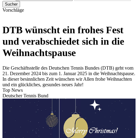
Sucher
Vorschläge
DTB wünscht ein frohes Fest
und verabschiedet sich in die
Weihnachtspause
Die Geschäftsstelle des Deutschen Tennis Bundes (DTB) geht vom
21. Dezember 2024 bis zum 1. Januar 2025 in die Weihnachtspause.
In dieser besinnlichen Zeit wünschen wir Allen frohe Weihnachten
und ein glückliches, gesundes neues Jahr!
Top News
Deutscher Tennis Bund