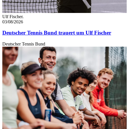
Ulf Fischer.
03/08/2026
Deutscher Tennis Bund trauert um Ulf Fischer
Deutscher Tennis Bund