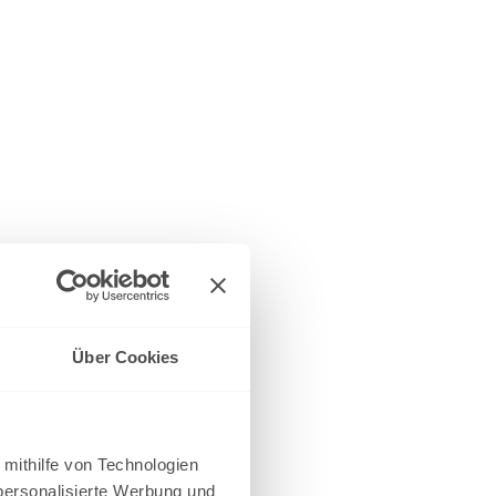
Über Cookies
 mithilfe von Technologien
personalisierte Werbung und