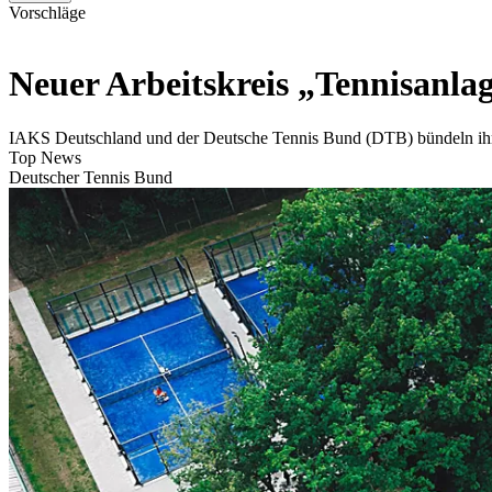
Vorschläge
Neuer Arbeitskreis „Tennisanl
IAKS Deutschland und der Deutsche Tennis Bund (DTB) bündeln ihre
Top News
Deutscher Tennis Bund