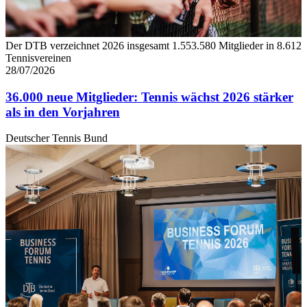
Der DTB verzeichnet 2026 insgesamt 1.553.580 Mitglieder in 8.612
Tennisvereinen
28/07/2026
36.000 neue Mitglieder: Tennis wächst 2026 stärker
als in den Vorjahren
Deutscher Tennis Bund