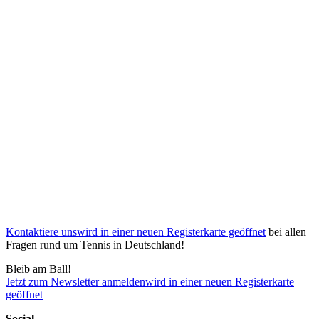
Kontaktiere uns
wird in einer neuen Registerkarte geöffnet
bei allen
Fragen rund um Tennis in Deutschland!
Bleib am Ball!
Jetzt zum Newsletter anmelden
wird in einer neuen Registerkarte
geöffnet
Social