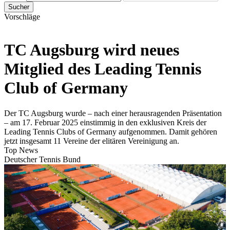
Sucher
Vorschläge
TC Augsburg wird neues
Mitglied des Leading Tennis
Club of Germany
Der TC Augsburg wurde – nach einer herausragenden Präsentation
– am 17. Februar 2025 einstimmig in den exklusiven Kreis der
Leading Tennis Clubs of Germany aufgenommen. Damit gehören
jetzt insgesamt 11 Vereine der elitären Vereinigung an.
Top News
Deutscher Tennis Bund