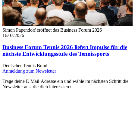
Simon Papendorf eröffnet das Business Forum 2026
16/07/2026
Business Forum Tennis 2026 liefert Impulse für die
nächste Entwicklungsstufe des Tennissports
Deutscher Tennis Bund
Anmeldung zum Newsletter
Trage deine E-Mail-Adresse ein und wähle im nächsten Schritt die
Newsletter aus, die dich interessieren.