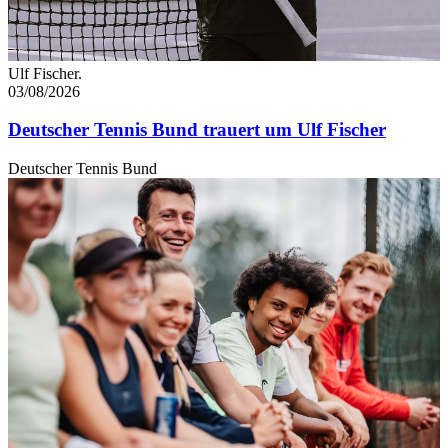
Ulf Fischer.
03/08/2026
Deutscher Tennis Bund trauert um Ulf Fischer
Deutscher Tennis Bund