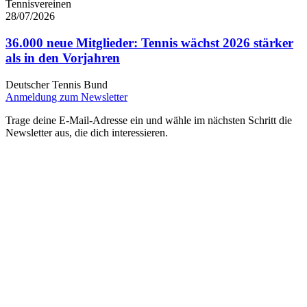
Tennisvereinen
28/07/2026
36.000 neue Mitglieder: Tennis wächst 2026 stärker
als in den Vorjahren
Deutscher Tennis Bund
Anmeldung zum Newsletter
Trage deine E-Mail-Adresse ein und wähle im nächsten Schritt die
Newsletter aus, die dich interessieren.