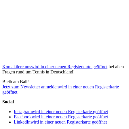
Kontaktiere uns
wird in einer neuen Registerkarte geöffnet
bei allen
Fragen rund um Tennis in Deutschland!
Bleib am Ball!
Jetzt zum Newsletter anmelden
wird in einer neuen Registerkarte
geöffnet
Social
Instagram
wird in einer neuen Registerkarte geöffnet
Facebook
wird in einer neuen Registerkarte geöffnet
LinkedIn
wird in einer neuen Registerkarte geöffnet