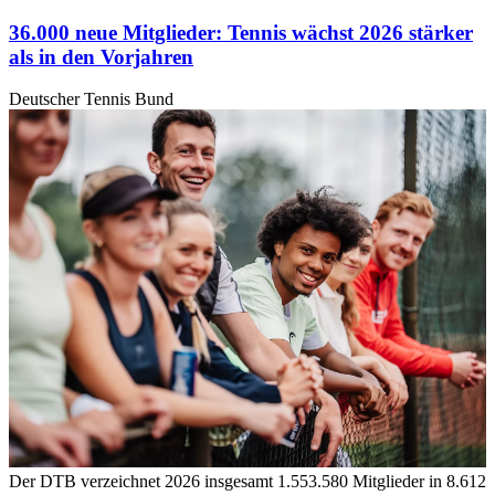
36.000 neue Mitglieder: Tennis wächst 2026 stärker
als in den Vorjahren
Deutscher Tennis Bund
Der DTB verzeichnet 2026 insgesamt 1.553.580 Mitglieder in 8.612