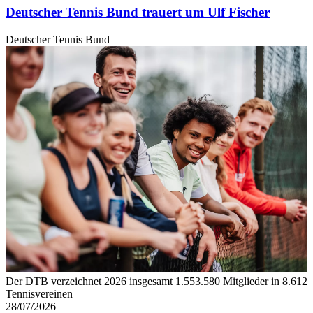
Deutscher Tennis Bund trauert um Ulf Fischer
Deutscher Tennis Bund
Der DTB verzeichnet 2026 insgesamt 1.553.580 Mitglieder in 8.612
Tennisvereinen
28/07/2026