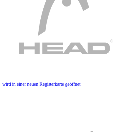
wird in einer neuen Registerkarte geöffnet