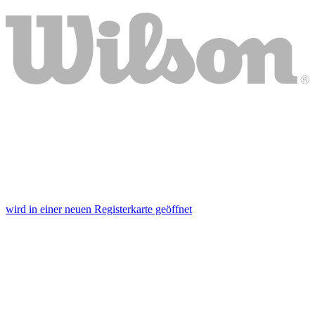
wird in einer neuen Registerkarte geöffnet