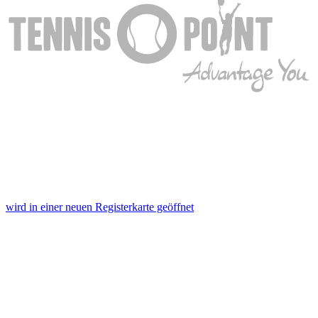
wird in einer neuen Registerkarte geöffnet