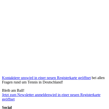
Kontaktiere uns
wird in einer neuen Registerkarte geöffnet
bei allen
Fragen rund um Tennis in Deutschland!
Bleib am Ball!
Jetzt zum Newsletter anmelden
wird in einer neuen Registerkarte
geöffnet
Social