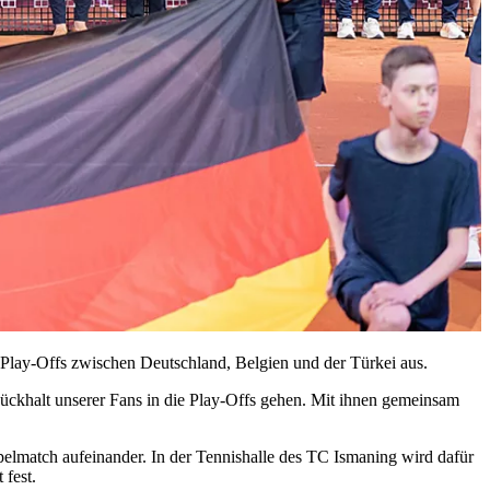
 Play-Offs zwischen Deutschland, Belgien und der Türkei aus.
Rückhalt unserer Fans in die Play-Offs gehen. Mit ihnen gemeinsam
lmatch aufeinander. In der Tennishalle des TC Ismaning wird dafür
 fest.