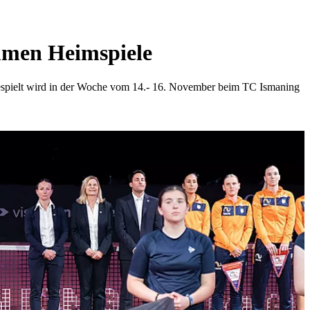
mmen Heimspiele
Gespielt wird in der Woche vom 14.- 16. November beim TC Ismaning