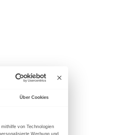
Über Cookies
 mithilfe von Technologien
personalisierte Werbung und