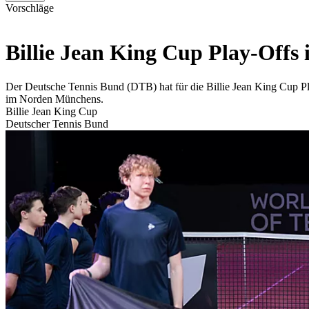
Vorschläge
Billie Jean King Cup Play-Of
Der Deutsche Tennis Bund (DTB) hat für die Billie Jean King Cup P
im Norden Münchens.
Billie Jean King Cup
Deutscher Tennis Bund