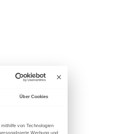
Über Cookies
 mithilfe von Technologien
personalisierte Werbung und