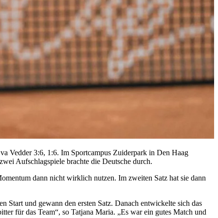
 Eva Vedder 3:6, 1:6. Im Sportcampus Zuiderpark in Den Haag
zwei Aufschlagspiele brachte die Deutsche durch.
omentum dann nicht wirklich nutzen. Im zweiten Satz hat sie dann
en Start und gewann den ersten Satz. Danach entwickelte sich das
itter für das Team“, so Tatjana Maria. „Es war ein gutes Match und