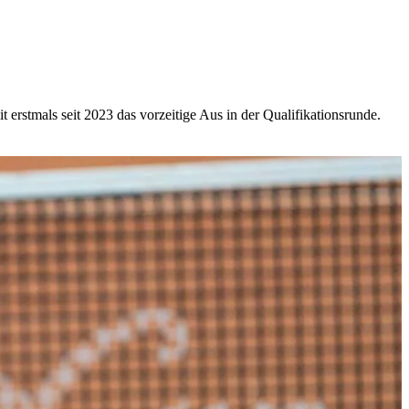
erstmals seit 2023 das vorzeitige Aus in der Qualifikationsrunde.