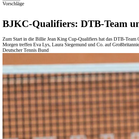
Vorschläge
BJKC-Qualifiers: DTB-Team unt
Zum Start in die Billie Jean King Cup-Qualifiers hat das DTB-Team 0
Morgen treffen Eva Lys, Laura Siegemund und Co. auf Großbritanni
Deutscher Tennis Bund