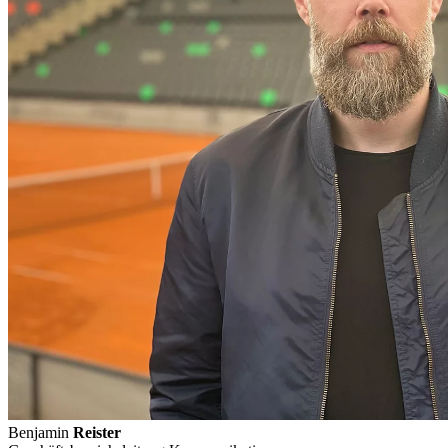
Benjamin
Reister