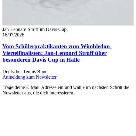
Jan-Lennard Struff im Davis Cup.
16/07/2026
Vom Schülerpraktikanten zum Wimbledon-
Viertelfinalisten: Jan-Lennard Struff über
besonderen Davis Cup in Halle
Deutscher Tennis Bund
Anmeldung zum Newsletter
Trage deine E-Mail-Adresse ein und wähle im nächsten Schritt die
Newsletter aus, die dich interessieren.