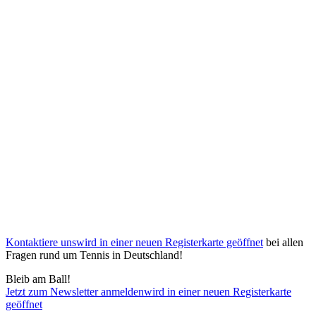
Kontaktiere uns
wird in einer neuen Registerkarte geöffnet
bei allen
Fragen rund um Tennis in Deutschland!
Bleib am Ball!
Jetzt zum Newsletter anmelden
wird in einer neuen Registerkarte
geöffnet