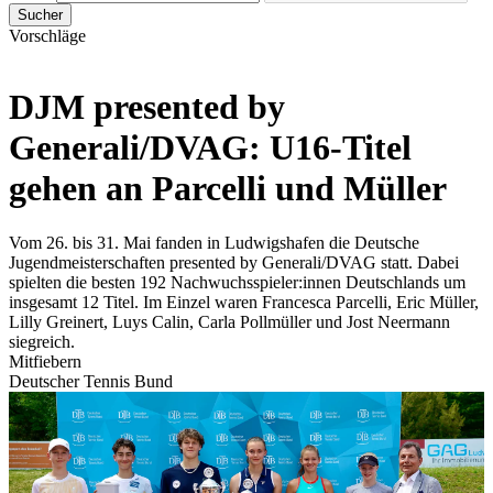
Sucher
Vorschläge
DJM presented by
Generali/DVAG: U16-Titel
gehen an Parcelli und Müller
Vom 26. bis 31. Mai fanden in Ludwigshafen die Deutsche
Jugendmeisterschaften presented by Generali/DVAG statt. Dabei
spielten die besten 192 Nachwuchsspieler:innen Deutschlands um
insgesamt 12 Titel. Im Einzel waren Francesca Parcelli, Eric Müller,
Lilly Greinert, Luys Calin, Carla Pollmüller und Jost Neermann
siegreich.
Mitfiebern
Deutscher Tennis Bund