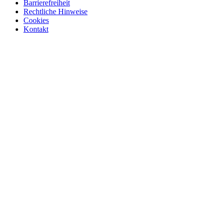
Barrierefreiheit
Rechtliche Hinweise
Cookies
Kontakt