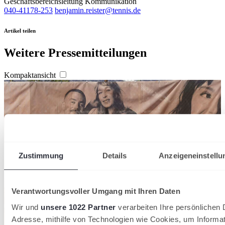
Geschäftsbereichsleitung Kommunikation
040-41178-253
benjamin.reister@tennis.de
Artikel teilen
Weitere Pressemitteilungen
Kompaktansicht
Zustimmung
Details
Anzeigeneinstellu
Verantwortungsvoller Umgang mit Ihren Daten
Wir und
unsere 1022 Partner
verarbeiten Ihre persönlichen D
Adresse, mithilfe von Technologien wie Cookies, um Informa