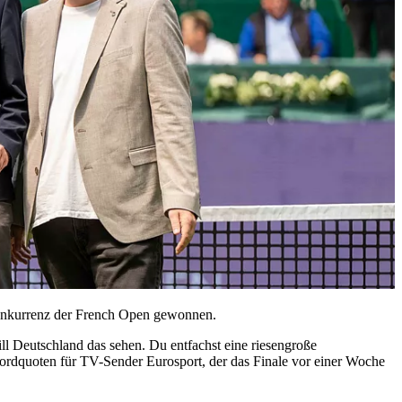
lkonkurrenz der French Open gewonnen.
ill Deutschland das sehen. Du entfachst eine riesengroße
ordquoten für TV-Sender Eurosport, der das Finale vor einer Woche