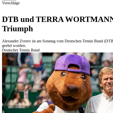
Vorschläge
DTB und TERRA WORTMANN OPE
Triumph
Alexander Zverev ist am Sonntag vom Deutschen Tennis Bund (DT
geehrt worden.
Deutscher Tennis Bund