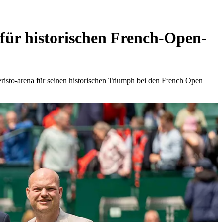
 historischen French-Open-
-arena für seinen historischen Triumph bei den French Open