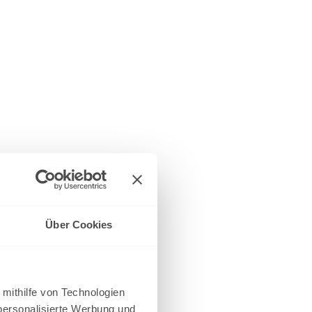
Über Cookies
 mithilfe von Technologien
personalisierte Werbung und