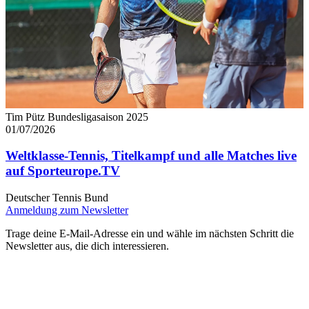
Tim Pütz Bundesligasaison 2025
01/07/2026
Weltklasse-Tennis, Titelkampf und alle Matches live
auf Sporteurope.TV
Deutscher Tennis Bund
Anmeldung zum Newsletter
Trage deine E-Mail-Adresse ein und wähle im nächsten Schritt die
Newsletter aus, die dich interessieren.