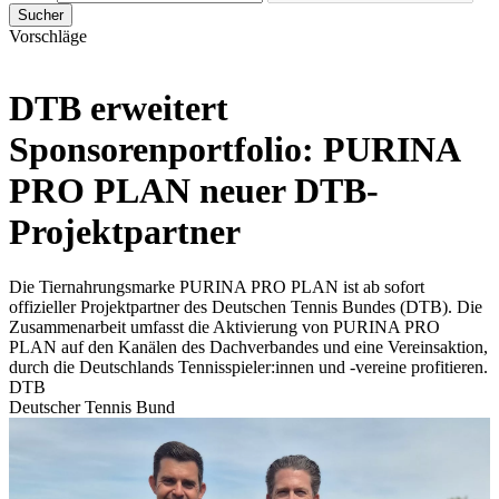
Sucher
Vorschläge
DTB erweitert
Sponsorenportfolio: PURINA
PRO PLAN neuer DTB-
Projektpartner
Die Tiernahrungsmarke PURINA PRO PLAN ist ab sofort
offizieller Projektpartner des Deutschen Tennis Bundes (DTB). Die
Zusammenarbeit umfasst die Aktivierung von PURINA PRO
PLAN auf den Kanälen des Dachverbandes und eine Vereinsaktion,
durch die Deutschlands Tennisspieler:innen und -vereine profitieren.
DTB
Deutscher Tennis Bund