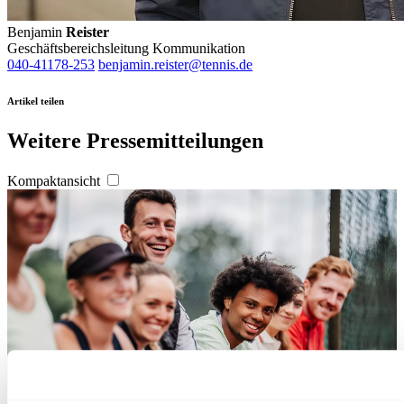
Benjamin
Reister
Geschäftsbereichsleitung Kommunikation
040-41178-253
benjamin.reister@tennis.de
Artikel teilen
Weitere Pressemitteilungen
Kompaktansicht