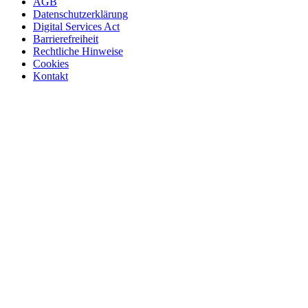
AGB
Datenschutzerklärung
Digital Services Act
Barrierefreiheit
Rechtliche Hinweise
Cookies
Kontakt