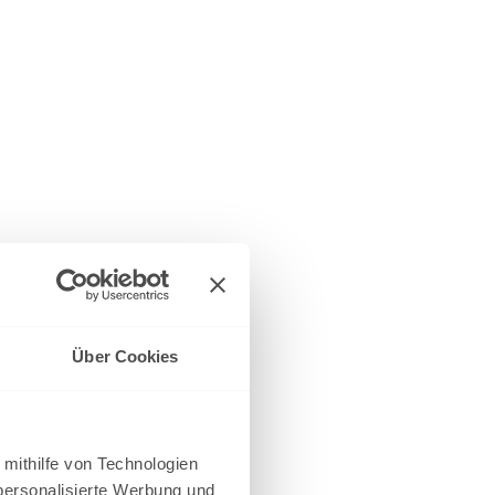
Über Cookies
 mithilfe von Technologien
personalisierte Werbung und