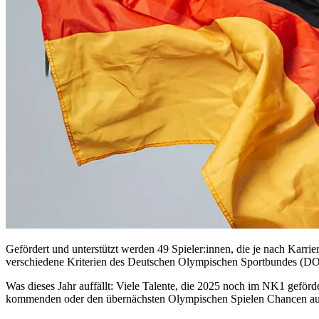
Gefördert und unterstützt werden 49 Spieler:innen, die je nach Kar
verschiedene Kriterien des Deutschen Olympischen Sportbundes (
Was dieses Jahr auffällt: Viele Talente, die 2025 noch im NK1 geförd
kommenden oder den übernächsten Olympischen Spielen Chancen au