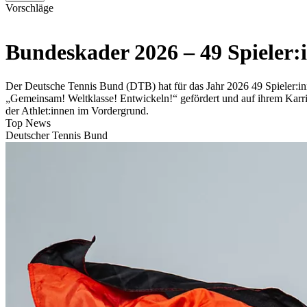
Vorschläge
Bundeskader 2026 – 49 Spieler:
Der Deutsche Tennis Bund (DTB) hat für das Jahr 2026 49 Spieler
„Gemeinsam! Weltklasse! Entwickeln!“ gefördert und auf ihrem Karri
der Athlet:innen im Vordergrund.
Top News
Deutscher Tennis Bund