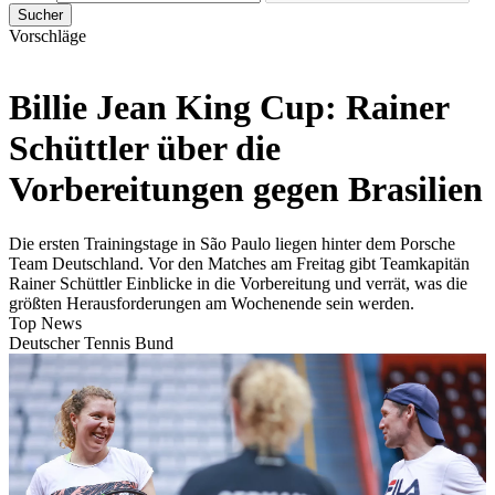
Sucher
Vorschläge
Billie Jean King Cup: Rainer
Schüttler über die
Vorbereitungen gegen Brasilien
Die ersten Trainingstage in São Paulo liegen hinter dem Porsche
Team Deutschland. Vor den Matches am Freitag gibt Teamkapitän
Rainer Schüttler Einblicke in die Vorbereitung und verrät, was die
größten Herausforderungen am Wochenende sein werden.
Top News
Deutscher Tennis Bund