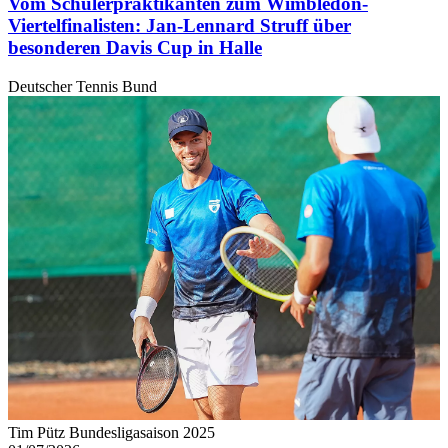
Vom Schülerpraktikanten zum Wimbledon-
Viertelfinalisten: Jan-Lennard Struff über
besonderen Davis Cup in Halle
Deutscher Tennis Bund
Tim Pütz Bundesligasaison 2025