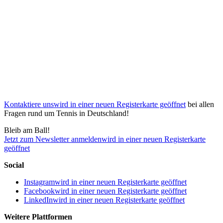
Kontaktiere uns
wird in einer neuen Registerkarte geöffnet
bei allen
Fragen rund um Tennis in Deutschland!
Bleib am Ball!
Jetzt zum Newsletter anmelden
wird in einer neuen Registerkarte
geöffnet
Social
Instagram
wird in einer neuen Registerkarte geöffnet
Facebook
wird in einer neuen Registerkarte geöffnet
LinkedIn
wird in einer neuen Registerkarte geöffnet
Weitere Plattformen