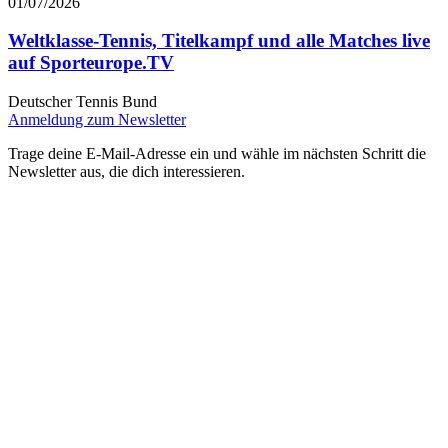
01/07/2026
Weltklasse-Tennis, Titelkampf und alle Matches live
auf Sporteurope.TV
Deutscher Tennis Bund
Anmeldung zum Newsletter
Trage deine E-Mail-Adresse ein und wähle im nächsten Schritt die
Newsletter aus, die dich interessieren.