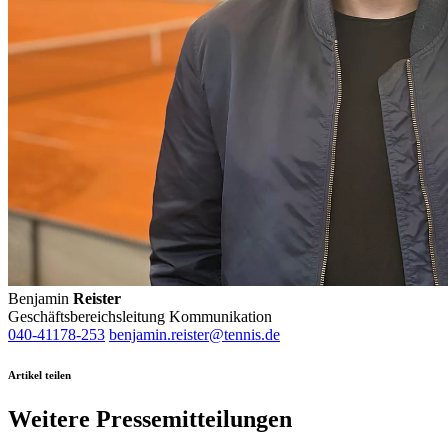
Benjamin
Reister
Geschäftsbereichsleitung Kommunikation
040-41178-253
benjamin.reister@tennis.de
Artikel teilen
Weitere Pressemitteilungen