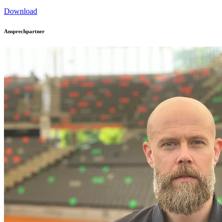
Download
Ansprechpartner