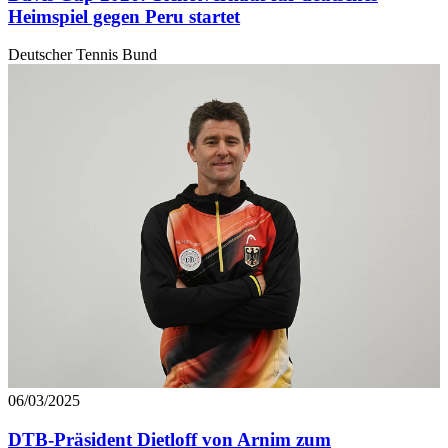
Heimspiel gegen Peru startet
Deutscher Tennis Bund
06/03/2025
DTB-Präsident Dietloff von Arnim zum