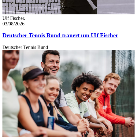
Ulf Fischer.
03/08/2026
Deutscher Tennis Bund trauert um Ulf Fischer
Deutscher Tennis Bund