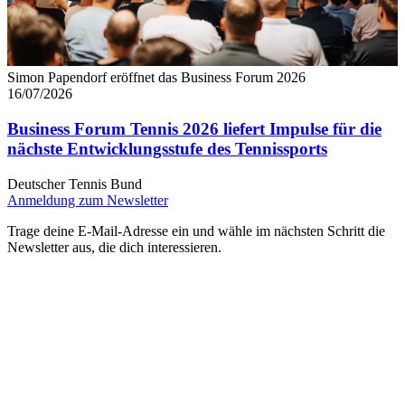
Simon Papendorf eröffnet das Business Forum 2026
16/07/2026
Business Forum Tennis 2026 liefert Impulse für die
nächste Entwicklungsstufe des Tennissports
Deutscher Tennis Bund
Anmeldung zum Newsletter
Trage deine E-Mail-Adresse ein und wähle im nächsten Schritt die
Newsletter aus, die dich interessieren.