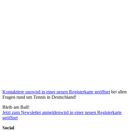
Kontaktiere uns
wird in einer neuen Registerkarte geöffnet
bei allen
Fragen rund um Tennis in Deutschland!
Bleib am Ball!
Jetzt zum Newsletter anmelden
wird in einer neuen Registerkarte
geöffnet
Social