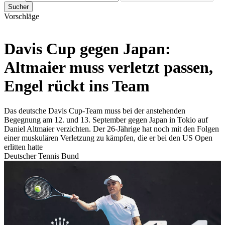
Sucher
Vorschläge
Davis Cup gegen Japan:
Altmaier muss verletzt passen,
Engel rückt ins Team
Das deutsche Davis Cup-Team muss bei der anstehenden
Begegnung am 12. und 13. September gegen Japan in Tokio auf
Daniel Altmaier verzichten. Der 26-Jährige hat noch mit den Folgen
einer muskulären Verletzung zu kämpfen, die er bei den US Open
erlitten hatte
Deutscher Tennis Bund