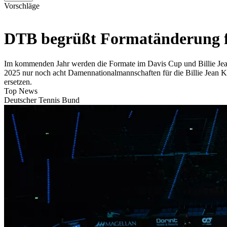
Vorschläge
DTB begrüßt Formatänderung f
Im kommenden Jahr werden die Formate im Davis Cup und Billie Jean 
2025 nur noch acht Damennationalmannschaften für die Billie Jean K
ersetzen.
Top News
Deutscher Tennis Bund