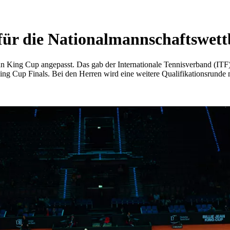
ür die Nationalmannschaftswet
King Cup angepasst. Das gab der Internationale Tennisverband (ITF) h
ing Cup Finals. Bei den Herren wird eine weitere Qualifikationsrund