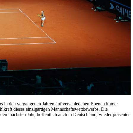
uns in den vergangenen Jahren auf verschiedenen Ebenen immer
ahlkraft dieses einzigartigen Mannschaftswettbewerbs. Die
m nächsten Jahr, hoffentlich auch in Deutschland, wieder präsenter