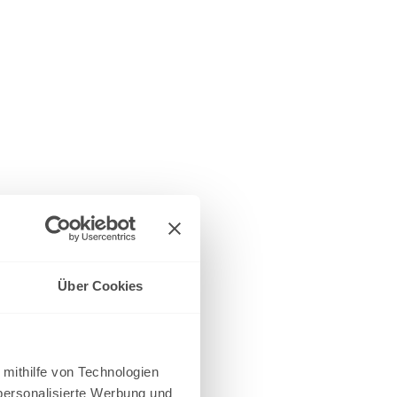
Über Cookies
 mithilfe von Technologien
personalisierte Werbung und