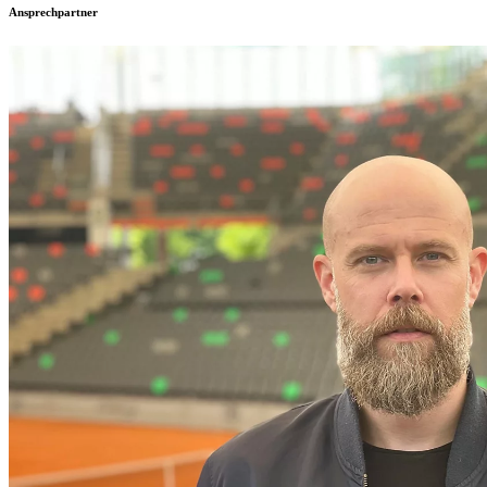
Ansprechpartner