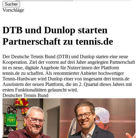
Sucher
Vorschläge
DTB und Dunlop starten
Partnerschaft zu tennis.de
Der Deutsche Tennis Bund (DTB) und Dunlop starten eine neue
Kooperation. Ziel der vorerst auf drei Jahre angelegten Partnerschaft
ist es neue, digitale Angebote für Nutzer:innen der Plattform
tennis.de zu schaffen. Als renommierter Anbieter hochwertiger
Tennis-Hardware wird Dunlop einer von insgesamt drei tennis.de
Ausrüstern der neuen Plattform, die im 2. Quartal dieses Jahres mit
ersten Funktionalitäten gelauncht wird.
Deutscher Tennis Bund