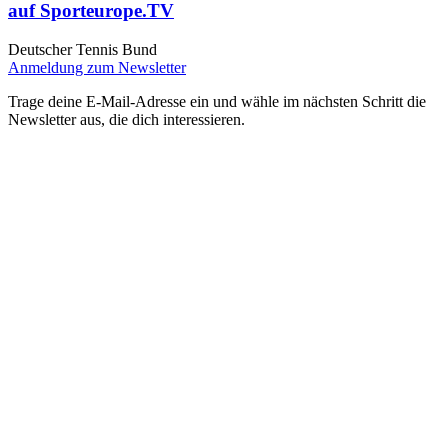
auf Sporteurope.TV
Deutscher Tennis Bund
Anmeldung zum Newsletter
Trage deine E-Mail-Adresse ein und wähle im nächsten Schritt die
Newsletter aus, die dich interessieren.