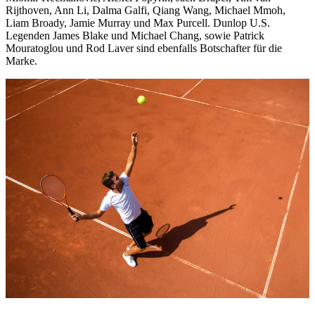
Rijthoven, Ann Li, Dalma Galfi, Qiang Wang, Michael Mmoh,
Liam Broady, Jamie Murray und Max Purcell. Dunlop U.S.
Legenden James Blake und Michael Chang, sowie Patrick
Mouratoglou und Rod Laver sind ebenfalls Botschafter für die
Marke.