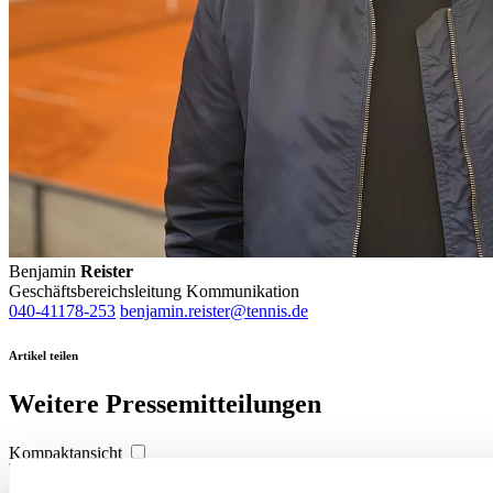
Benjamin
Reister
Geschäftsbereichsleitung Kommunikation
040-41178-253
benjamin.reister@tennis.de
Artikel teilen
Weitere Pressemitteilungen
Kompaktansicht