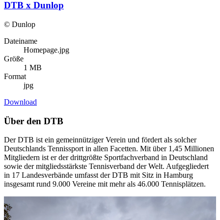
DTB x Dunlop
© Dunlop
Dateiname
Homepage.jpg
Größe
1 MB
Format
jpg
Download
Über den DTB
Der DTB ist ein gemeinnütziger Verein und fördert als solcher
Deutschlands Tennissport in allen Facetten. Mit über 1,45 Millionen
Mitgliedern ist er der drittgrößte Sportfachverband in Deutschland
sowie der mitgliedsstärkste Tennisverband der Welt. Aufgegliedert
in 17 Landesverbände umfasst der DTB mit Sitz in Hamburg
insgesamt rund 9.000 Vereine mit mehr als 46.000 Tennisplätzen.