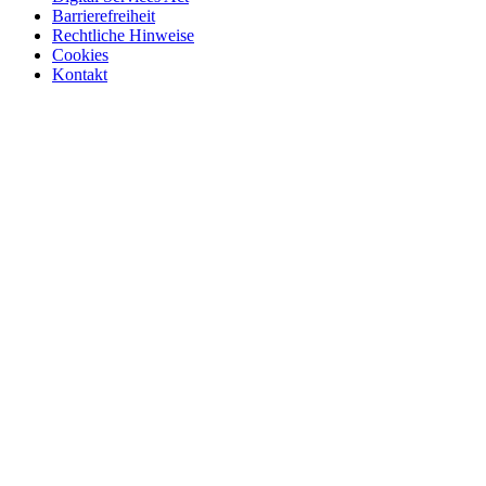
Barrierefreiheit
Rechtliche Hinweise
Cookies
Kontakt