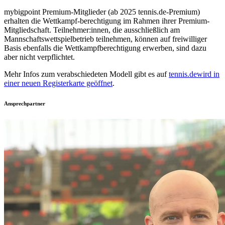
mybigpoint Premium-Mitglieder (ab 2025 tennis.de-Premium)
erhalten die Wettkampf-berechtigung im Rahmen ihrer Premium-
Mitgliedschaft. Teilnehmer:innen, die ausschließlich am
Mannschaftswettspielbetrieb teilnehmen, können auf freiwilliger
Basis ebenfalls die Wettkampfberechtigung erwerben, sind dazu
aber nicht verpflichtet.
Mehr Infos zum verabschiedeten Modell gibt es auf
tennis.de
wird in
einer neuen Registerkarte geöffnet
.
Ansprechpartner