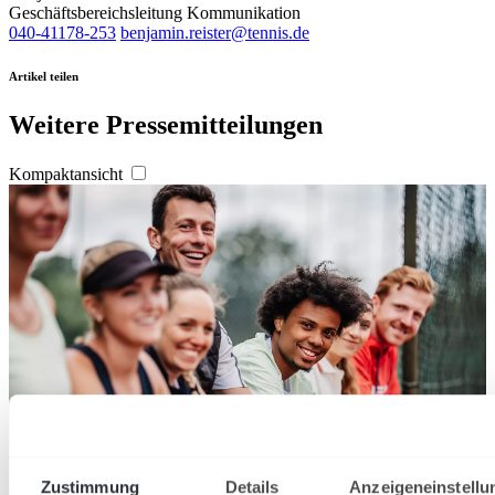
Geschäftsbereichsleitung Kommunikation
040-41178-253
benjamin.reister@tennis.de
Artikel teilen
Weitere Pressemitteilungen
Kompaktansicht
Zustimmung
Details
Anzeigeneinstellu