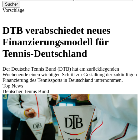
Sucher
Vorschläge
DTB verabschiedet neues
Finanzierungsmodell für
Tennis-Deutschland
Der Deutsche Tennis Bund (DTB) hat am zurückliegenden
Wochenende einen wichtigen Schritt zur Gestaltung der zukünftigen
Finanzierung des Tennissports in Deutschland unternommen.
Top News
Deutscher Tennis Bund