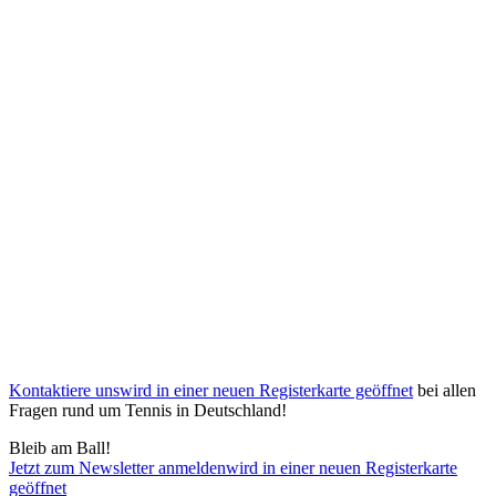
Kontaktiere uns
wird in einer neuen Registerkarte geöffnet
bei allen
Fragen rund um Tennis in Deutschland!
Bleib am Ball!
Jetzt zum Newsletter anmelden
wird in einer neuen Registerkarte
geöffnet