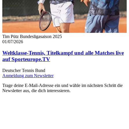
Tim Pütz Bundesligasaison 2025
01/07/2026
Weltklasse-Tennis, Titelkampf und alle Matches live
auf Sporteurope.TV
Deutscher Tennis Bund
Anmeldung zum Newsletter
Trage deine E-Mail-Adresse ein und wähle im nächsten Schritt die
Newsletter aus, die dich interessieren.