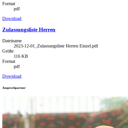
Format
pdf
Download
Zulassungsliste Herren
Dateiname
2023-12-01_Zulassungsliste Herren Einzel.pdf
Größe
116 KB
Format
pdf
Download
Ansprechpartner