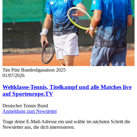
Tim Pütz Bundesligasaison 2025
01/07/2026
Weltklasse-Tennis, Titelkampf und alle Matches live
auf Sporteurope.TV
Deutscher Tennis Bund
Anmeldung zum Newsletter
Trage deine E-Mail-Adresse ein und wähle im nächsten Schritt die
Newsletter aus, die dich interessieren.