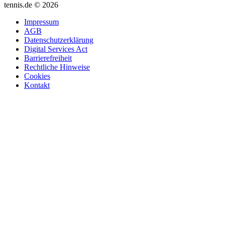
tennis.de © 2026
Impressum
AGB
Datenschutzerklärung
Digital Services Act
Barrierefreiheit
Rechtliche Hinweise
Cookies
Kontakt