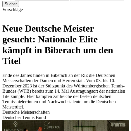
Sucher
Vorschläge
Neue Deutsche Meister
gesucht: Nationale Elite
kämpft in Biberach um den
Titel
Ende des Jahres finden in Biberach an der Riß die Deutschen
Meisterschaften der Damen und Herren statt. Vom 03. bis 10.
Dezember 2023 ist der Stützpunkt des Württembergischen Tennis-
Bundes (WTB) bereits zum 14. Mal Austragungsort der nationalen
Titelkämpfe. Hier kämpfen zahlreiche der besten deutschen
Tennisspieler:innen und Nachwuchstalente um die Deutschen
Meistertitel.
Deutsche Meisterschaften
Deutscher Tennis Bund