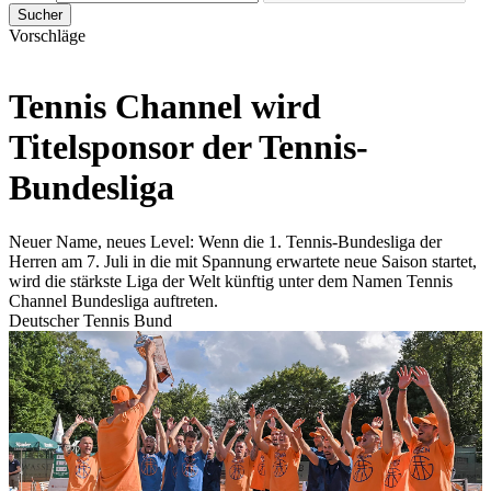
Sucher
Vorschläge
Tennis Channel wird
Titelsponsor der Tennis-
Bundesliga
Neuer Name, neues Level: Wenn die 1. Tennis-Bundesliga der
Herren am 7. Juli in die mit Spannung erwartete neue Saison startet,
wird die stärkste Liga der Welt künftig unter dem Namen Tennis
Channel Bundesliga auftreten.
Deutscher Tennis Bund