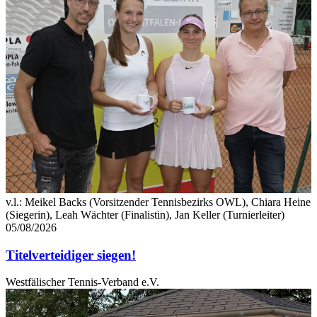
v.l.: Meikel Backs (Vorsitzender Tennisbezirks OWL), Chiara Heine
(Siegerin), Leah Wächter (Finalistin), Jan Keller (Turnierleiter)
05/08/2026
Titelverteidiger siegen!
Westfälischer Tennis-Verband e.V.