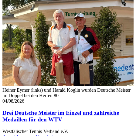
Heiner Eymer (links) und Harald Koglin wurden Deutsche Meister
im Doppel bei den Herren 80
04/08/2026
Drei Deutsche Meister im Einzel und zahlreiche
Medaillen für den WTV
Westfälischer Tennis-Verband e.V.