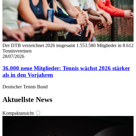
Der DTB verzeichnet 2026 insgesamt 1.553.580 Mitglieder in 8.612
Tennisvereinen
28/07/2026
36.000 neue Mitglieder: Tennis wächst 2026 stärker
als in den Vorjahren
Deutscher Tennis Bund
Aktuellste News
Kompaktansicht