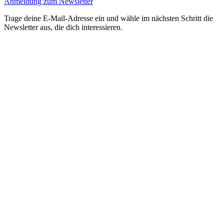
Anmeldung zum Newsletter
Trage deine E-Mail-Adresse ein und wähle im nächsten Schritt die
Newsletter aus, die dich interessieren.