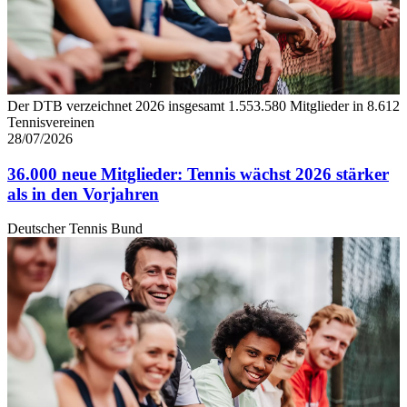
Der DTB verzeichnet 2026 insgesamt 1.553.580 Mitglieder in 8.612
Tennisvereinen
28/07/2026
36.000 neue Mitglieder: Tennis wächst 2026 stärker
als in den Vorjahren
Deutscher Tennis Bund