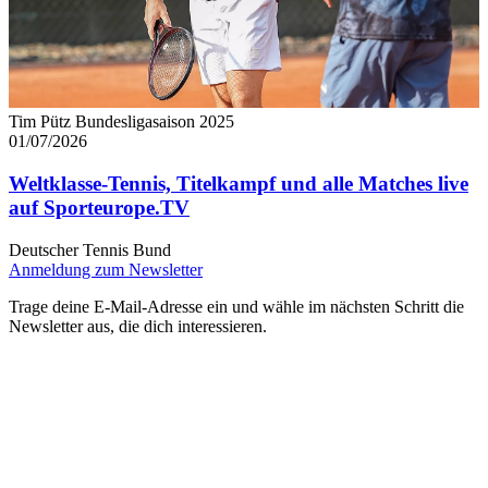
Tim Pütz Bundesligasaison 2025
01/07/2026
Weltklasse-Tennis, Titelkampf und alle Matches live
auf Sporteurope.TV
Deutscher Tennis Bund
Anmeldung zum Newsletter
Trage deine E-Mail-Adresse ein und wähle im nächsten Schritt die
Newsletter aus, die dich interessieren.