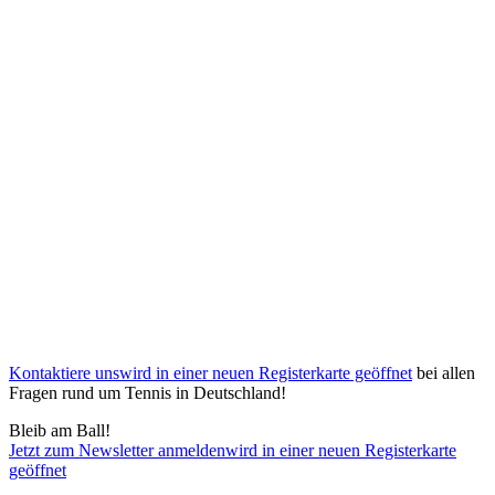
Kontaktiere uns
wird in einer neuen Registerkarte geöffnet
bei allen
Fragen rund um Tennis in Deutschland!
Bleib am Ball!
Jetzt zum Newsletter anmelden
wird in einer neuen Registerkarte
geöffnet