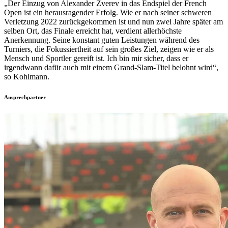
„Der Einzug von Alexander Zverev in das Endspiel der French
Open ist ein herausragender Erfolg. Wie er nach seiner schweren
Verletzung 2022 zurückgekommen ist und nun zwei Jahre später am
selben Ort, das Finale erreicht hat, verdient allerhöchste
Anerkennung. Seine konstant guten Leistungen während des
Turniers, die Fokussiertheit auf sein großes Ziel, zeigen wie er als
Mensch und Sportler gereift ist. Ich bin mir sicher, dass er
irgendwann dafür auch mit einem Grand-Slam-Titel belohnt wird“,
so Kohlmann.
Ansprechpartner