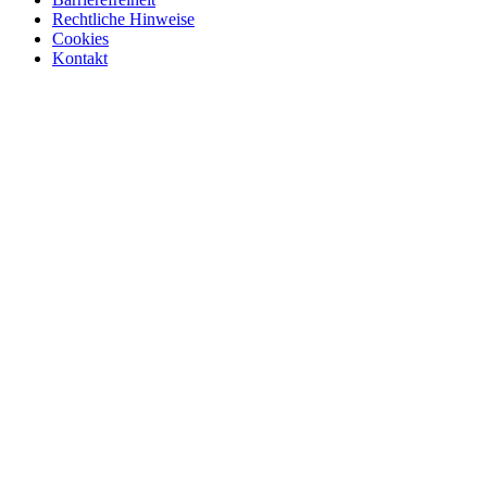
Rechtliche Hinweise
Cookies
Kontakt