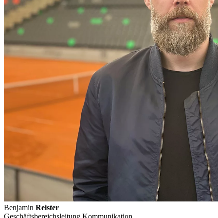
Benjamin
Reister
Geschäftsbereichsleitung Kommunikation