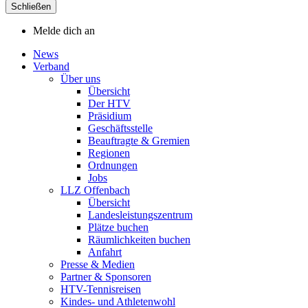
Schließen
Melde dich an
News
Verband
Über uns
Übersicht
Der HTV
Präsidium
Geschäftsstelle
Beauftragte & Gremien
Regionen
Ordnungen
Jobs
LLZ Offenbach
Übersicht
Landesleistungszentrum
Plätze buchen
Räumlichkeiten buchen
Anfahrt
Presse & Medien
Partner & Sponsoren
HTV-Tennisreisen
Kindes- und Athletenwohl