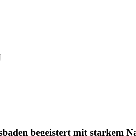
esbaden begeistert mit starkem 