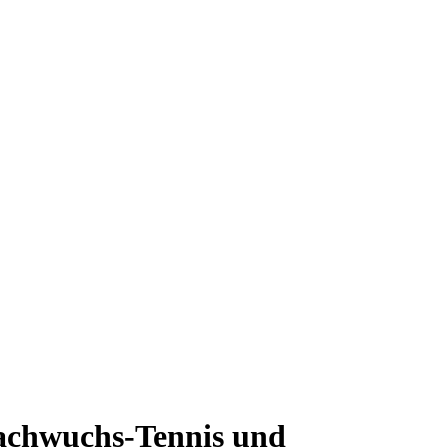
Nachwuchs-Tennis und