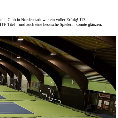
lth Club in Nordenstadt war ein voller Erfolg! 113
TF-Titel – und auch eine hessische Spielerin konnte glänzen.