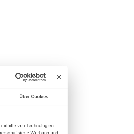
Über Cookies
 mithilfe von Technologien
personalisierte Werbung und