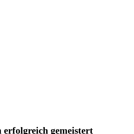
 erfolgreich gemeistert