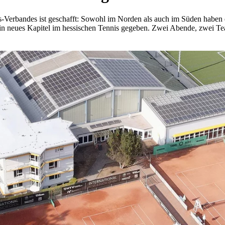
is-Verbandes ist geschafft: Sowohl im Norden als auch im Süden haben 
ein neues Kapitel im hessischen Tennis gegeben. Zwei Abende, zwei Te