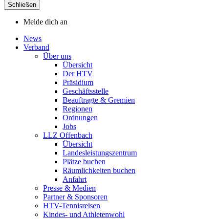
Schließen
Melde dich an
News
Verband
Über uns
Übersicht
Der HTV
Präsidium
Geschäftsstelle
Beauftragte & Gremien
Regionen
Ordnungen
Jobs
LLZ Offenbach
Übersicht
Landesleistungszentrum
Plätze buchen
Räumlichkeiten buchen
Anfahrt
Presse & Medien
Partner & Sponsoren
HTV-Tennisreisen
Kindes- und Athletenwohl