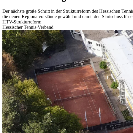
Der nächste große Schritt in der Strukturreform des Hessischen Tenn
die neuen Regionalvorstände gewählt und damit den Startschuss für 
HTV-Strukturreform
Hessischer Tennis-Verband