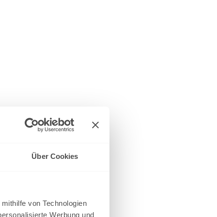
Über Cookies
 mithilfe von Technologien
personalisierte Werbung und