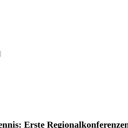
nnis: Erste Regionalkonferenzen