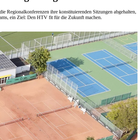
die Regionalkonferenzen ihre konstituierenden Sitzungen abgehalten,
ams, ein Ziel: Den HTV fit für die Zukunft machen.