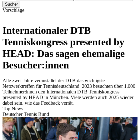
Sucher
Vorschläge
Internationaler DTB
Tenniskongress presented by
HEAD: Das sagen ehemalige
Besucher:innen
Alle zwei Jahre veranstaltet der DTB das wichtigste
Netzwerktreffen für Tennisdeutschland. 2023 besuchten über 1.000
Teilnehmer:innen den Internationalen DTB Tenniskongress
presented by HEAD in München. Viele werden auch 2025 wieder
dabei sein, wie das Feedback verrät.
Top News
Deutscher Tennis Bund