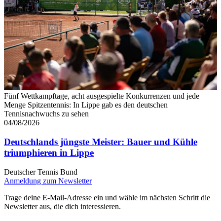
Fünf Wettkampftage, acht ausgespielte Konkurrenzen und jede
Menge Spitzentennis: In Lippe gab es den deutschen
Tennisnachwuchs zu sehen
04/08/2026
Deutschlands jüngste Meister: Bauer und Kühle
triumphieren in Lippe
Deutscher Tennis Bund
Anmeldung zum Newsletter
Trage deine E-Mail-Adresse ein und wähle im nächsten Schritt die
Newsletter aus, die dich interessieren.