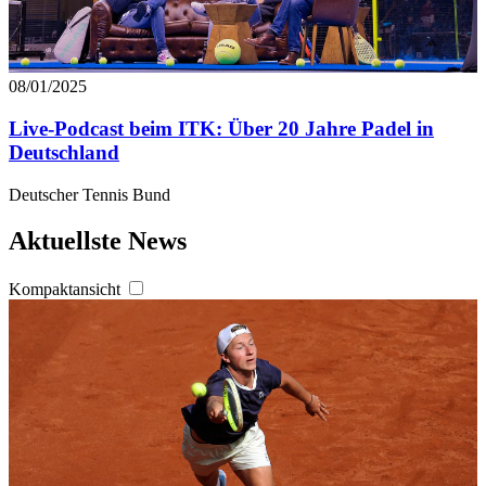
08/01/2025
Live-Podcast beim ITK: Über 20 Jahre Padel in
Deutschland
Deutscher Tennis Bund
Aktuellste News
Kompaktansicht