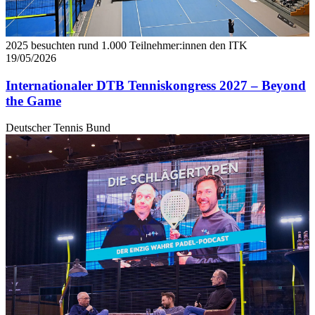
2025 besuchten rund 1.000 Teilnehmer:innen den ITK
19/05/2026
Internationaler DTB Tenniskongress 2027 – Beyond
the Game
Deutscher Tennis Bund