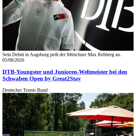
Sein Debüt in Augsburg peilt der Münchner Max Rehberg an.
05/08/2026
DTB-Youngster und Junioren-Weltmeister bei den
Schwaben Open by Great2Stay
Deutscher Tennis Bund