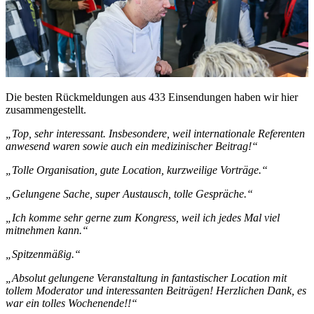
Die besten Rückmeldungen aus 433 Einsendungen haben wir hier
zusammengestellt.
„Top, sehr interessant. Insbesondere, weil internationale Referenten
anwesend waren sowie auch ein medizinischer Beitrag!“
„Tolle Organisation, gute Location, kurzweilige Vorträge.“
„Gelungene Sache, super Austausch, tolle Gespräche.“
„Ich komme sehr gerne zum Kongress, weil ich jedes Mal viel
mitnehmen kann.“
„Spitzenmäßig.“
„Absolut gelungene Veranstaltung in fantastischer Location mit
tollem Moderator und interessanten Beiträgen! Herzlichen Dank, es
war ein tolles Wochenende!!“