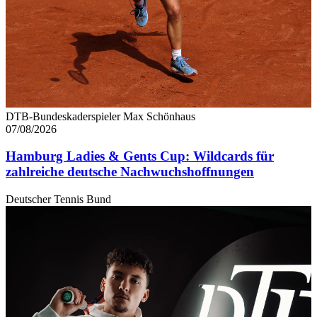
DTB-Bundeskaderspieler Max Schönhaus
07/08/2026
Hamburg Ladies & Gents Cup: Wildcards für
zahlreiche deutsche Nachwuchshoffnungen
Deutscher Tennis Bund