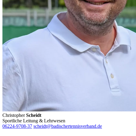
Christopher
Scheidt
Sportliche Leitung & Lehrwesen
06224-9708-37
scheidt@badischertennisverband.de