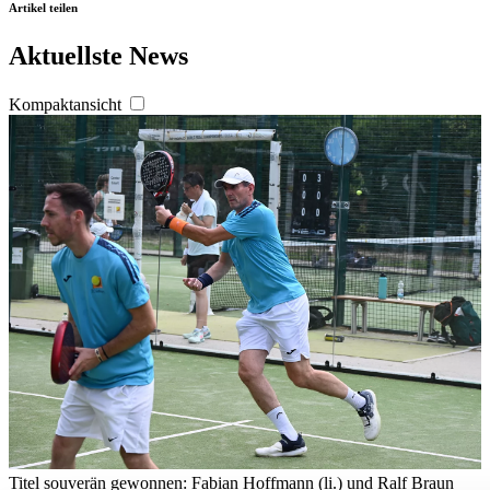
Artikel teilen
Aktuellste News
Kompaktansicht
Titel souverän gewonnen: Fabian Hoffmann (li.) und Ralf Braun