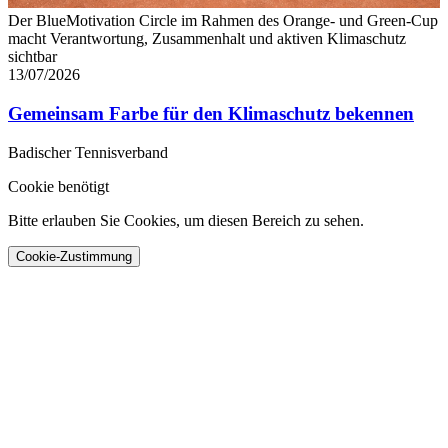
Der BlueMotivation Circle im Rahmen des Orange- und Green-Cup
macht Verantwortung, Zusammenhalt und aktiven Klimaschutz
sichtbar
13/07/2026
Gemeinsam Farbe für den Klimaschutz bekennen
Badischer Tennisverband
Cookie benötigt
Bitte erlauben Sie Cookies, um diesen Bereich zu sehen.
Cookie-Zustimmung