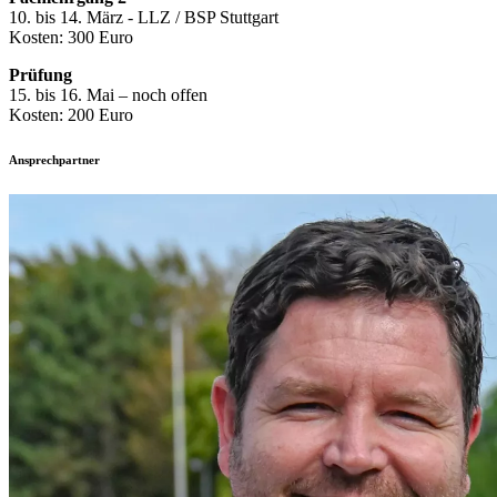
10. bis 14. März - LLZ / BSP Stuttgart
Kosten: 300 Euro
Prüfung
15. bis 16. Mai – noch offen
Kosten: 200 Euro
Ansprechpartner