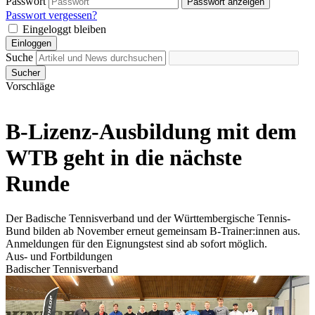
Passwort
Passwort anzeigen
Passwort vergessen?
Eingeloggt bleiben
Einloggen
Suche
Sucher
Vorschläge
B-Lizenz-Ausbildung mit dem
WTB geht in die nächste
Runde
Der Badische Tennisverband und der Württembergische Tennis-
Bund bilden ab November erneut gemeinsam B-Trainer:innen aus.
Anmeldungen für den Eignungstest sind ab sofort möglich.
Aus- und Fortbildungen
Badischer Tennisverband