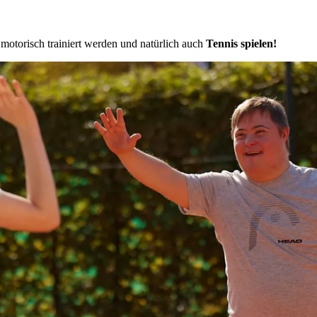
t
motorisch trainiert werden und natürlich auch
Tennis spielen!