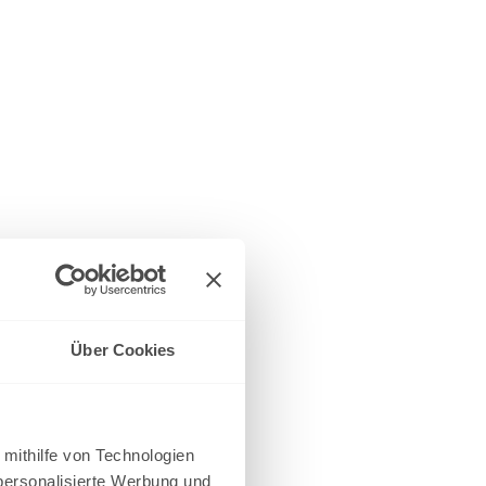
Über Cookies
 mithilfe von Technologien
personalisierte Werbung und