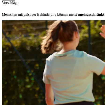
Vorschläge
Menschen mit geistiger Behinderung können meist
uneingeschränk