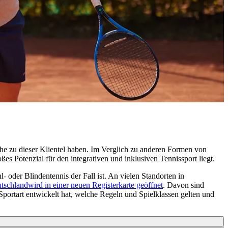
Nähe zu dieser Klientel haben. Im Verglich zu anderen Formen von
es Potenzial für den integrativen und inklusiven Tennissport liegt.
- oder Blindentennis der Fall ist. An vielen Standorten in
tschland
wird in einer neuen Registerkarte geöffnet
. Davon sind
Sportart entwickelt hat, welche Regeln und Spielklassen gelten und