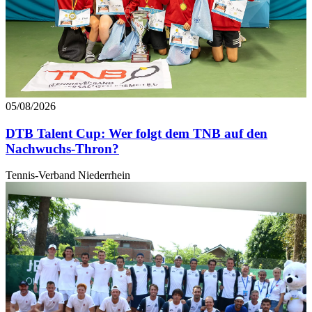
05/08/2026
DTB Talent Cup: Wer folgt dem TNB auf den
Nachwuchs-Thron?
Tennis-Verband Niederrhein