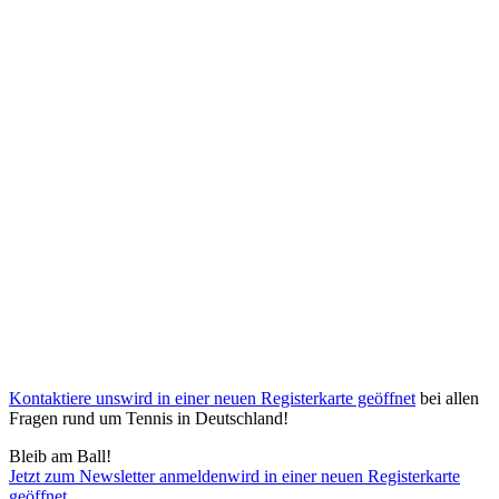
Kontaktiere uns
wird in einer neuen Registerkarte geöffnet
bei allen
Fragen rund um Tennis in Deutschland!
Bleib am Ball!
Jetzt zum Newsletter anmelden
wird in einer neuen Registerkarte
geöffnet