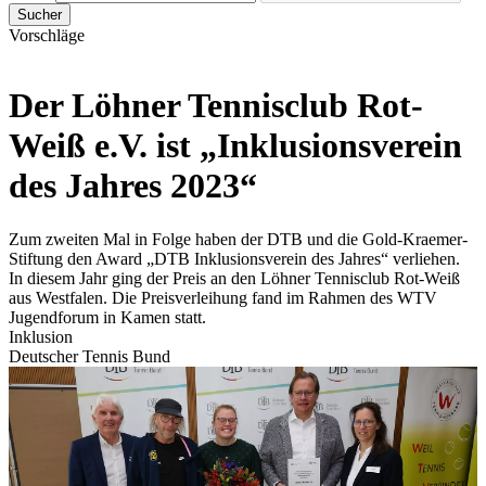
Sucher
Vorschläge
Der Löhner Tennisclub Rot-
Weiß e.V. ist „Inklusionsverein
des Jahres 2023“
Zum zweiten Mal in Folge haben der DTB und die Gold-Kraemer-
Stiftung den Award „DTB Inklusionsverein des Jahres“ verliehen.
In diesem Jahr ging der Preis an den Löhner Tennisclub Rot-Weiß
aus Westfalen. Die Preisverleihung fand im Rahmen des WTV
Jugendforum in Kamen statt.
Inklusion
Deutscher Tennis Bund