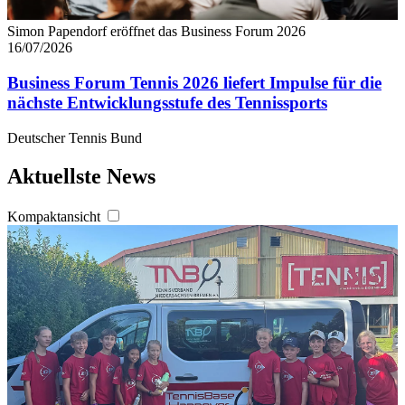
Simon Papendorf eröffnet das Business Forum 2026
16/07/2026
Business Forum Tennis 2026 liefert Impulse für die
nächste Entwicklungsstufe des Tennissports
Deutscher Tennis Bund
Aktuellste News
Kompaktansicht