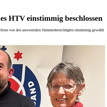
es HTV einstimmig beschlossen
reform von den anwesenden Stimmenberechtigten einstimmig gewählt