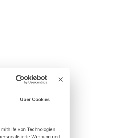
Über Cookies
 mithilfe von Technologien
personalisierte Werbung und