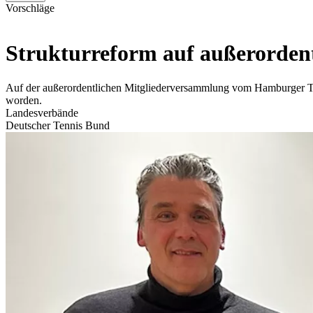
Vorschläge
Strukturreform auf außerorden
Auf der außerordentlichen Mitgliederversammlung vom Hamburger T
worden.
Landesverbände
Deutscher Tennis Bund