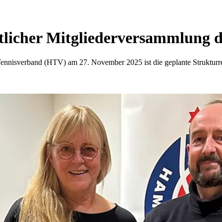
tlicher Mitgliederversammlung d
ennisverband (HTV) am 27. November 2025 ist die geplante Struktur