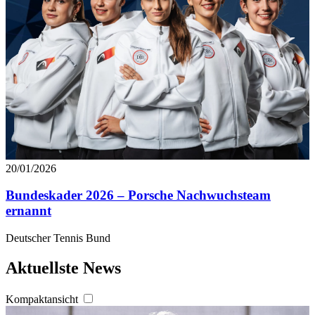
20/01/2026
Bundeskader 2026 – Porsche Nachwuchsteam
ernannt
Deutscher Tennis Bund
Aktuellste News
Kompaktansicht