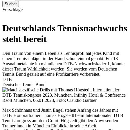
Sucher
Vorschläge
Deutschlands Tennisnachwuchs
steht bereit
Den Traum von einem Leben als Tennisprofi hat jedes Kind mit
einem Tennisschläger in der Hand schon einmal gehabt. Für 13
Ausnahmetalente im männlichen DTB-Nachwuchskader 1, könnte
dieser Traum Wirklichkeit werden. Sie werden vom Deutschen
Tennis Bund gezielt auf eine Profikarriere vorbereitet.
DTB
Deutscher Tennis Bund
Max Schönhaus und Justin Engel stehen Anfang des Jahres mit
DTB-Honorartrainer Thomas Högstedt beim Internationalen DTB
Tenniskongress auf dem Court. Högstedt gibt den Anwesenden
Trainer:innen in München Einblicke in seine Arbeit.