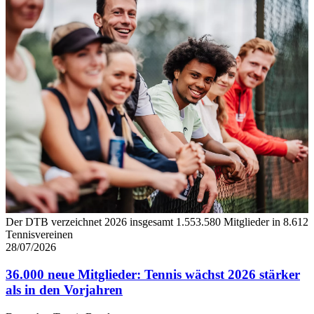
Der DTB verzeichnet 2026 insgesamt 1.553.580 Mitglieder in 8.612
Tennisvereinen
28/07/2026
36.000 neue Mitglieder: Tennis wächst 2026 stärker
als in den Vorjahren