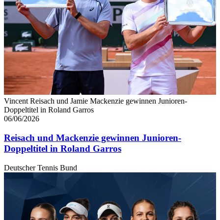
Vincent Reisach und Jamie Mackenzie gewinnen Junioren-
Doppeltitel in Roland Garros
06/06/2026
Reisach und Mackenzie gewinnen Junioren-
Doppeltitel in Roland Garros
Deutscher Tennis Bund