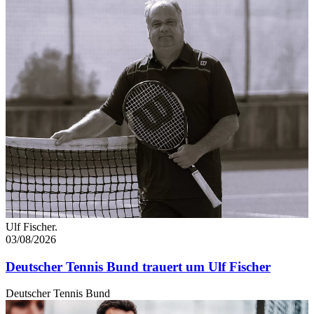
Ulf Fischer.
03/08/2026
Deutscher Tennis Bund trauert um Ulf Fischer
Deutscher Tennis Bund