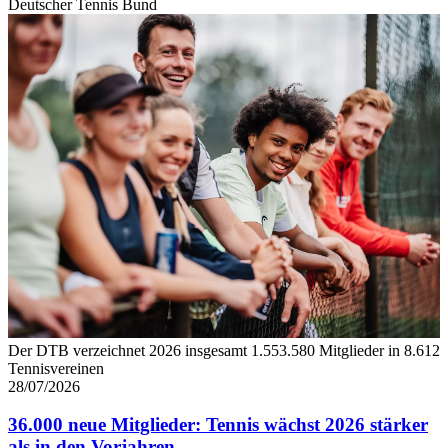
Deutscher Tennis Bund
Der DTB verzeichnet 2026 insgesamt 1.553.580 Mitglieder in 8.612
Tennisvereinen
28/07/2026
36.000 neue Mitglieder: Tennis wächst 2026 stärker
als in den Vorjahren