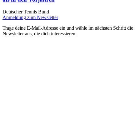
Deutscher Tennis Bund
Anmeldung zum Newsletter
Trage deine E-Mail-Adresse ein und wähle im nächsten Schritt die
Newsletter aus, die dich interessieren.