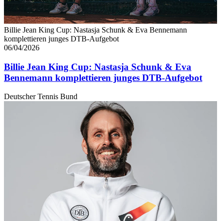
Billie Jean King Cup: Nastasja Schunk & Eva Bennemann
komplettieren junges DTB-Aufgebot
06/04/2026
Billie Jean King Cup: Nastasja Schunk & Eva
Bennemann komplettieren junges DTB-Aufgebot
Deutscher Tennis Bund