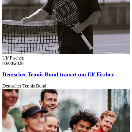
Ulf Fischer.
03/08/2026
Deutscher Tennis Bund trauert um Ulf Fischer
Deutscher Tennis Bund