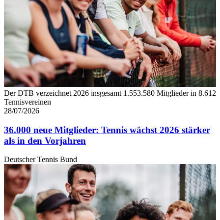
Der DTB verzeichnet 2026 insgesamt 1.553.580 Mitglieder in 8.612
Tennisvereinen
28/07/2026
36.000 neue Mitglieder: Tennis wächst 2026 stärker
als in den Vorjahren
Deutscher Tennis Bund