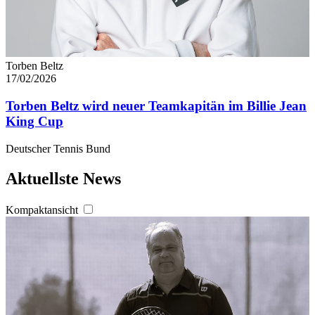
Torben Beltz
17/02/2026
Torben Beltz wird neuer Teamkapitän im Billie Jean
King Cup
Deutscher Tennis Bund
Aktuellste News
Kompaktansicht