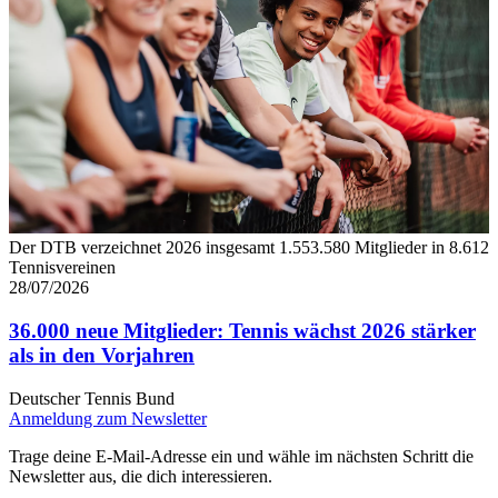
Der DTB verzeichnet 2026 insgesamt 1.553.580 Mitglieder in 8.612
Tennisvereinen
28/07/2026
36.000 neue Mitglieder: Tennis wächst 2026 stärker
als in den Vorjahren
Deutscher Tennis Bund
Anmeldung zum Newsletter
Trage deine E-Mail-Adresse ein und wähle im nächsten Schritt die
Newsletter aus, die dich interessieren.