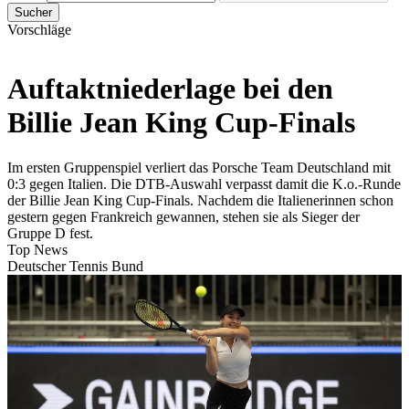
Sucher
Vorschläge
Auftaktniederlage bei den
Billie Jean King Cup-Finals
Im ersten Gruppenspiel verliert das Porsche Team Deutschland mit
0:3 gegen Italien. Die DTB-Auswahl verpasst damit die K.o.-Runde
der Billie Jean King Cup-Finals. Nachdem die Italienerinnen schon
gestern gegen Frankreich gewannen, stehen sie als Sieger der
Gruppe D fest.
Top News
Deutscher Tennis Bund