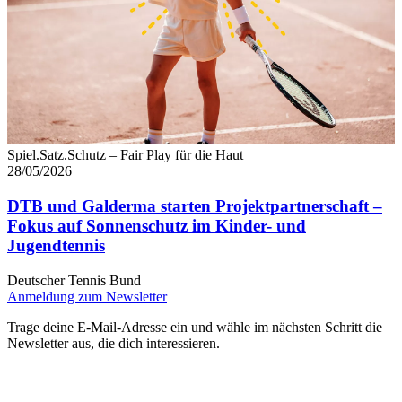
Spiel.Satz.Schutz – Fair Play für die Haut
28/05/2026
DTB und Galderma starten Projektpartnerschaft –
Fokus auf Sonnenschutz im Kinder- und
Jugendtennis
Deutscher Tennis Bund
Anmeldung zum Newsletter
Trage deine E-Mail-Adresse ein und wähle im nächsten Schritt die
Newsletter aus, die dich interessieren.