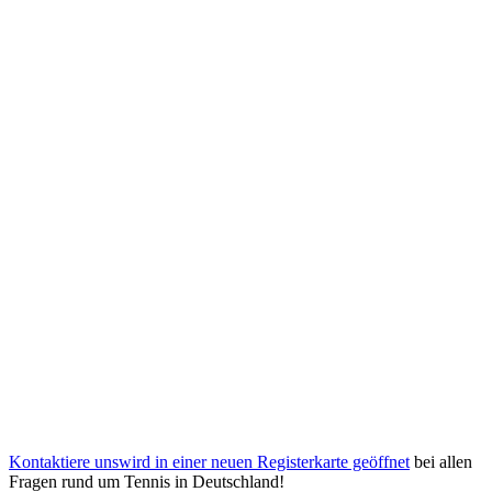
Kontaktiere uns
wird in einer neuen Registerkarte geöffnet
bei allen
Fragen rund um Tennis in Deutschland!