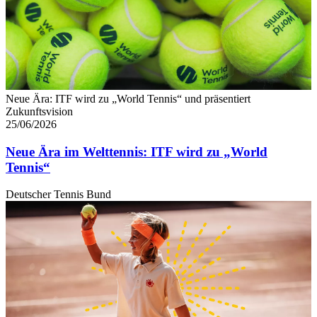
Neue Ära: ITF wird zu „World Tennis“ und präsentiert
Zukunftsvision
25/06/2026
Neue Ära im Welttennis: ITF wird zu „World
Tennis“
Deutscher Tennis Bund