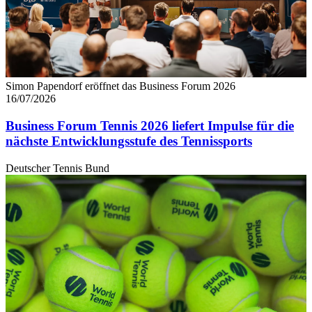
Simon Papendorf eröffnet das Business Forum 2026
16/07/2026
Business Forum Tennis 2026 liefert Impulse für die
nächste Entwicklungsstufe des Tennissports
Deutscher Tennis Bund