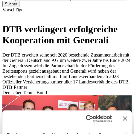
Sucher
Vorschläge
DTB verlängert erfolgreiche
Kooperation mit Generali
Der DTB erweitert seine seit 2020 bestehende Zusammenarbeit mit
der Generali Deutschland AG um weitere zwei Jahre bis Ende 2024.
Im Zuge dessen wird die Partnerschaft in der Förderung des
Breitensports gezielt ausgebaut und Generali wird neben der
bestehenden Partnerschaft mit fünf Landesverbänden ab 2023
Offizieller Versicherungspartner aller 17 Landesverbände des DTB.
DTB-Partner
Deutscher Tennis Bund