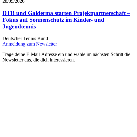
28/05/2026
DTB und Galderma starten Projektpartnerschaft –
Fokus auf Sonnenschutz im Kinder- und
Jugendtennis
Deutscher Tennis Bund
Anmeldung zum Newsletter
Trage deine E-Mail-Adresse ein und wähle im nächsten Schritt die
Newsletter aus, die dich interessieren.