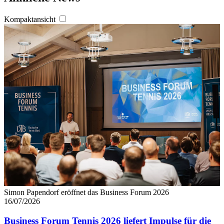
angepasst werden.
Kompaktansicht
Simon Papendorf eröffnet das Business Forum 2026
16/07/2026
Business Forum Tennis 2026 liefert Impulse für die