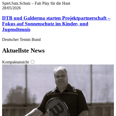
Spiel.Satz.Schutz – Fair Play für die Haut
28/05/2026
DTB und Galderma starten Projektpartnerschaft –
Fokus auf Sonnenschutz im Kinder- und
Jugendtennis
Deutscher Tennis Bund
Aktuellste News
Kompaktansicht