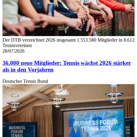
Der DTB verzeichnet 2026 insgesamt 1.553.580 Mitglieder in 8.612
Tennisvereinen
28/07/2026
36.000 neue Mitglieder: Tennis wächst 2026 stärker
als in den Vorjahren
Deutscher Tennis Bund