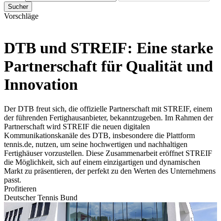
Sucher
Vorschläge
DTB und STREIF: Eine starke
Partnerschaft für Qualität und
Innovation
Der DTB freut sich, die offizielle Partnerschaft mit STREIF, einem
der führenden Fertighausanbieter, bekanntzugeben. Im Rahmen der
Partnerschaft wird STREIF die neuen digitalen
Kommunikationskanäle des DTB, insbesondere die Plattform
tennis.de, nutzen, um seine hochwertigen und nachhaltigen
Fertighäuser vorzustellen. Diese Zusammenarbeit eröffnet STREIF
die Möglichkeit, sich auf einem einzigartigen und dynamischen
Markt zu präsentieren, der perfekt zu den Werten des Unternehmens
passt.
Profitieren
Deutscher Tennis Bund