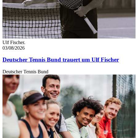
Ulf Fischer.
03/08/2026
Deutscher Tennis Bund trauert um Ulf Fischer
Deutscher Tennis Bund