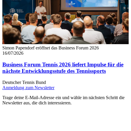
Simon Papendorf eröffnet das Business Forum 2026
16/07/2026
Business Forum Tennis 2026 liefert Impulse für die
nächste Entwicklungsstufe des Tennissports
Deutscher Tennis Bund
Anmeldung zum Newsletter
Trage deine E-Mail-Adresse ein und wähle im nächsten Schritt die
Newsletter aus, die dich interessieren.