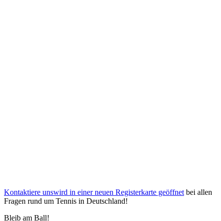
Kontaktiere uns
wird in einer neuen Registerkarte geöffnet
bei allen
Fragen rund um Tennis in Deutschland!
Bleib am Ball!