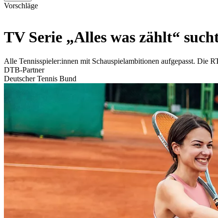
Vorschläge
TV Serie „Alles was zählt“ sucht
Alle Tennisspieler:innen mit Schauspielambitionen aufgepasst. Die RT
DTB-Partner
Deutscher Tennis Bund