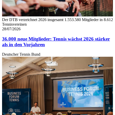
Der DTB verzeichnet 2026 insgesamt 1.553.580 Mitglieder in 8.612
Tennisvereinen
28/07/2026
36.000 neue Mitglieder: Tennis wächst 2026 stärker
als in den Vorjahren
Deutscher Tennis Bund