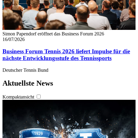
Simon Papendorf eröffnet das Business Forum 2026
16/07/2026
Business Forum Tennis 2026 liefert Impulse für die
nächste Entwicklungsstufe des Tennissports
Deutscher Tennis Bund
Aktuellste News
Kompaktansicht