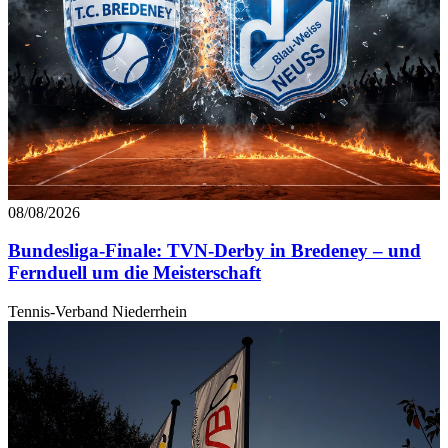
08/08/2026
Bundesliga-Finale: TVN-Derby in Bredeney – und
Fernduell um die Meisterschaft
Tennis-Verband Niederrhein