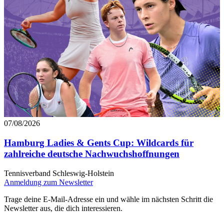
07/08/2026
Hamburg Ladies & Gents Cup: Wildcards für
zahlreiche deutsche Nachwuchshoffnungen
Tennisverband Schleswig-Holstein
Anmeldung zum Newsletter
Trage deine E-Mail-Adresse ein und wähle im nächsten Schritt die
Newsletter aus, die dich interessieren.