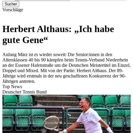
Sucher
Vorschläge
Herbert Althaus: „Ich habe
gute Gene“
Anfang März ist es wieder soweit: Die Senior:innen in den
Altersklassen 40 bis 90 kämpfen beim Tennis-Verband Niederrhein
an der Essener Hafenstraße um die Deutschen Meistertitel im Einzel,
Doppel und Mixed. Mit von der Partie: Herbert Althaus. Der 89-
Jährige wird erstmals in der neu geschaffenen Konkurrenz der 90-
Jährigen antreten.
Top News
Deutscher Tennis Bund