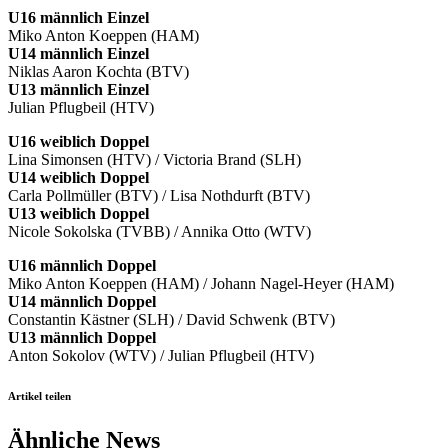
U16 männlich Einzel
Miko Anton Koeppen (HAM)
U14 männlich Einzel
Niklas Aaron Kochta (BTV)
U13 männlich Einzel
Julian Pflugbeil (HTV)
U16 weiblich Doppel
Lina Simonsen (HTV) / Victoria Brand (SLH)
U14 weiblich Doppel
Carla Pollmüller (BTV) / Lisa Nothdurft (BTV)
U13 weiblich Doppel
Nicole Sokolska (TVBB) / Annika Otto (WTV)
U16 männlich Doppel
Miko Anton Koeppen (HAM) / Johann Nagel-Heyer (HAM)
U14 männlich Doppel
Constantin Kästner (SLH) / David Schwenk (BTV)
U13 männlich Doppel
Anton Sokolov (WTV) / Julian Pflugbeil (HTV)
Artikel teilen
Ähnliche News