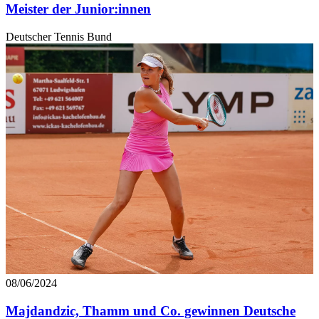
Meister der Junior:innen
Deutscher Tennis Bund
08/06/2024
Majdandzic, Thamm und Co. gewinnen Deutsche