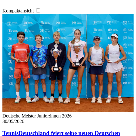
Kompaktansicht
Deutsche Meister Junior:innen 2026
30/05/2026
TennisDeutschland feiert seine neuen Deutschen