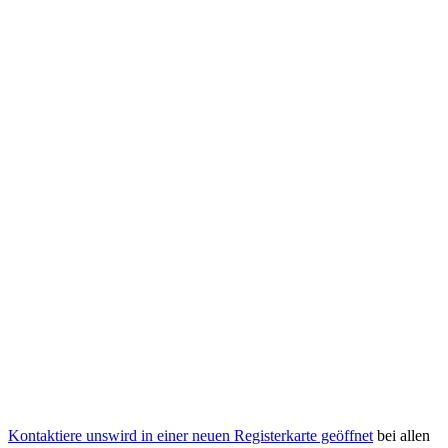
Kontaktiere uns
wird in einer neuen Registerkarte geöffnet
bei allen