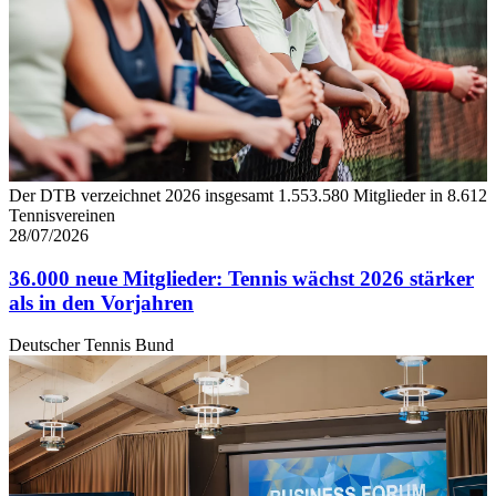
Der DTB verzeichnet 2026 insgesamt 1.553.580 Mitglieder in 8.612
Tennisvereinen
28/07/2026
36.000 neue Mitglieder: Tennis wächst 2026 stärker
als in den Vorjahren
Deutscher Tennis Bund