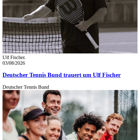
Ulf Fischer.
03/08/2026
Deutscher Tennis Bund trauert um Ulf Fischer
Deutscher Tennis Bund