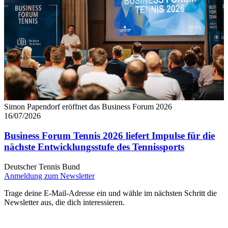
Simon Papendorf eröffnet das Business Forum 2026
16/07/2026
Business Forum Tennis 2026 liefert Impulse für die
nächste Entwicklungsstufe des Tennissports
Deutscher Tennis Bund
Anmeldung zum Newsletter
Trage deine E-Mail-Adresse ein und wähle im nächsten Schritt die
Newsletter aus, die dich interessieren.