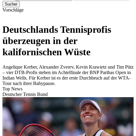
Sucher
Vorschläge
Deutschlands Tennisprofis
überzeugen in der
kalifornischen Wüste
Angelique Kerber, Alexander Zverev, Kevin Krawietz und Tim Pütz
– vier DTB-Profis stehen im Achtelfinale der BNP Paribas Open in
Indian Wells. Für Kerber ist es der erste Durchbruch auf der WTA-
Tour nach ihrer Babypause.
Top News
Deutscher Tennis Bund