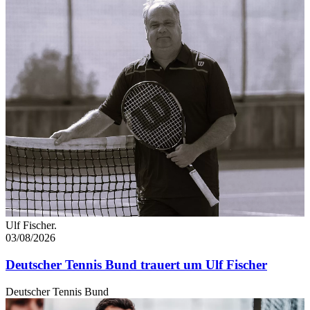
Ulf Fischer.
03/08/2026
Deutscher Tennis Bund trauert um Ulf Fischer
Deutscher Tennis Bund