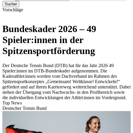
Sucher
Vorschläge
Bundeskader 2026 – 49
Spieler:innen in der
Spitzensportförderung
Der Deutsche Tennis Bund (DTB) hat für das Jahr 2026 49
Spieler:innen im DTB-Bundeskader aufgenommen. Die
Kaderathlet:innen werden vom Dachverband im Rahmen des
Spitzensportkonzeptes „Gemeinsam! Weltklasse! Entwickeln!“
gefördert und auf ihrem Karriereweg weitreichend unterstützt. Dabei
stehen der Übergang vom Nachwuchs- in den Profibereich sowie
die individuellen Entwicklungen der Athlet:innen im Vordergrund.
Top News
Deutscher Tennis Bund