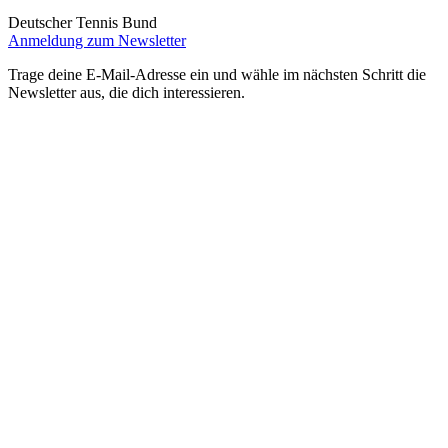
Deutscher Tennis Bund
Anmeldung zum Newsletter
Trage deine E-Mail-Adresse ein und wähle im nächsten Schritt die
Newsletter aus, die dich interessieren.