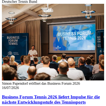
Deutscher Tennis Bund
Simon Papendorf eröffnet das Business Forum 2026
16/07/2026
Business Forum Tennis 2026 liefert Impulse für die
nächste Entwicklungsstufe des Tennissports