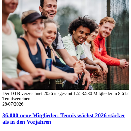
Der DTB verzeichnet 2026 insgesamt 1.553.580 Mitglieder in 8.612
Tennisvereinen
28/07/2026
36.000 neue Mitglieder: Tennis wächst 2026 stärker
als in den Vorjahren