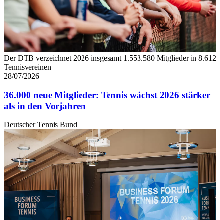
Der DTB verzeichnet 2026 insgesamt 1.553.580 Mitglieder in 8.612
Tennisvereinen
28/07/2026
36.000 neue Mitglieder: Tennis wächst 2026 stärker
als in den Vorjahren
Deutscher Tennis Bund