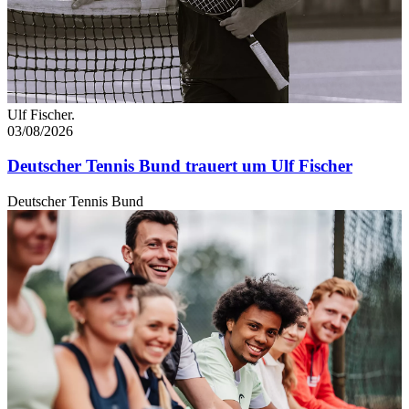
Ulf Fischer.
03/08/2026
Deutscher Tennis Bund trauert um Ulf Fischer
Deutscher Tennis Bund