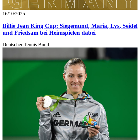
16/10/2025
Billie Jean King Cup: Siegemund, Maria, Lys, Seidel
und Friedsam bei Heimspielen dabei
Deutscher Tennis Bund