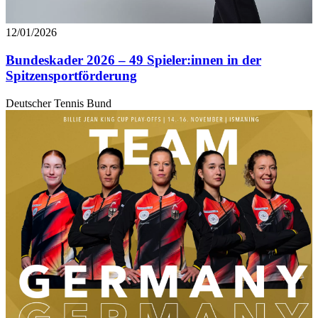
12/01/2026
Bundeskader 2026 – 49 Spieler:innen in der
Spitzensportförderung
Deutscher Tennis Bund