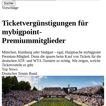
Sucher
Vorschläge
Ticketvergünstigungen für
mybigpoint-
Premiummitglieder
München, Hamburg oder Stuttgart – egal, Hauptsache mybigpoint
Premium-Mitglied. Denn die sparen beim Kauf von Tickets für die
deutschen ATP- und WTA-Turniere so richtig. Wir zeigen, welche
Ticketvorteile es gibt.
Top News
Deutscher Tennis Bund