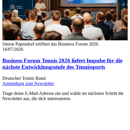
Simon Papendorf eröffnet das Business Forum 2026
16/07/2026
Business Forum Tennis 2026 liefert Impulse für die
nächste Entwicklungsstufe des Tennissports
Deutscher Tennis Bund
Anmeldung zum Newsletter
Trage deine E-Mail-Adresse ein und wähle im nächsten Schritt die
Newsletter aus, die dich interessieren.